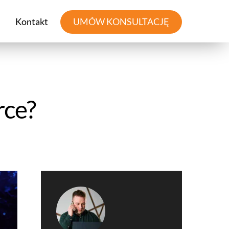
Kontakt
UMÓW KONSULTACJĘ
rce?