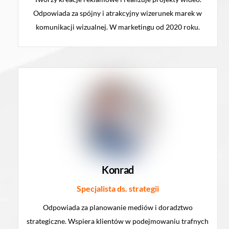
Odpowiada za spójny i atrakcyjny wizerunek marek w
komunikacji wizualnej. W marketingu od 2020 roku.
Konrad
Specjalista ds. strategii
Odpowiada za planowanie mediów i doradztwo
strategiczne. Wspiera klientów w podejmowaniu trafnych