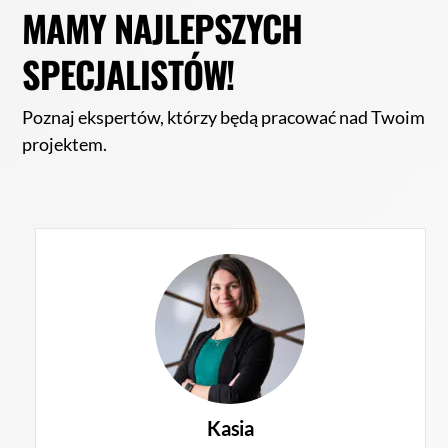
MAMY NAJLEPSZYCH
SPECJALISTÓW!
Poznaj ekspertów, którzy będą pracować nad Twoim
projektem.
Kasia