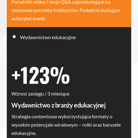
Poradniki wideo i sesje Q&A odpowiadające na
sezonowe potrzeby hobbystów. Podejście budujące
autorytet marki.
Wydawnictwo edukacyjne
+123%
Wzrost zasięgu / 3 miesiące
Wydawnictwo z branży edukacyjnej
Strategia contentowa wykorzystująca formaty o
wysokim potencjale wiralowym – rolki oraz karuzele
edukacyjne.