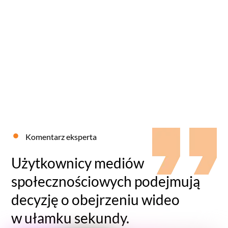
Komentarz eksperta
Użytkownicy mediów
społecznościowych podejmują
decyzję o obejrzeniu wideo
w ułamku sekundy.