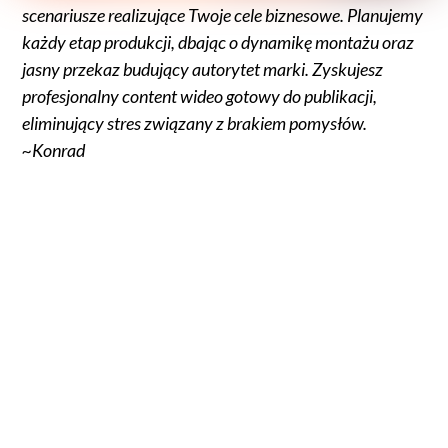
scenariusze realizujące Twoje cele biznesowe. Planujemy
każdy etap produkcji, dbając o dynamikę montażu oraz
jasny przekaz budujący autorytet marki. Zyskujesz
profesjonalny content wideo gotowy do publikacji,
eliminujący stres związany z brakiem pomysłów.
~Konrad