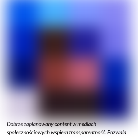
Dobrze zaplanowany content w mediach
społecznościowych wspiera transparentność. Pozwala