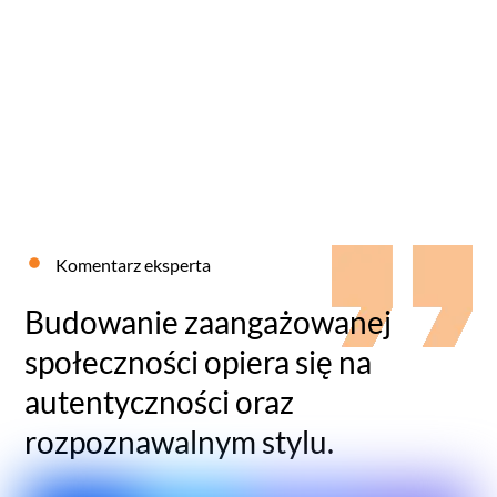
Komentarz eksperta
Budowanie zaangażowanej
społeczności opiera się na
autentyczności oraz
rozpoznawalnym stylu.