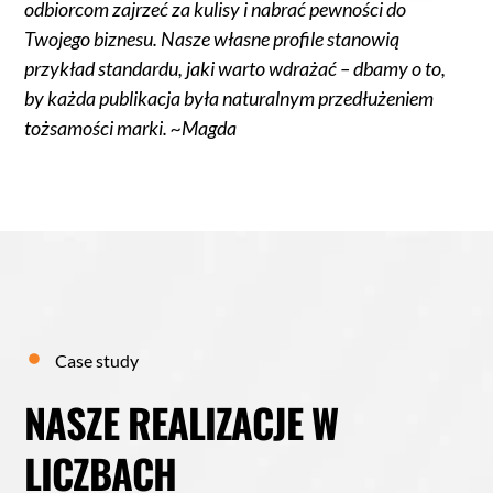
odbiorcom zajrzeć za kulisy i nabrać pewności do
Twojego biznesu. Nasze własne profile stanowią
przykład standardu, jaki warto wdrażać – dbamy o to,
by każda publikacja była naturalnym przedłużeniem
tożsamości marki. ~Magda
Case study
NASZE REALIZACJE W
LICZBACH