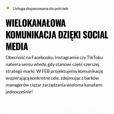
Usługa dopasowana do potrzeb
WIELOKANAŁOWA
KOMUNIKACJA DZIĘKI SOCIAL
MEDIA
Obecność na Facebooku, Instagramie czy TikToku
nabiera sensu wtedy, gdy stanowi część szerszej
strategii marki. W FEB projektujemy komunikację
wspierającą konkretne cele, zdejmując z barków
managerów ciężar zarządzania wieloma kanałami
jednocześnie!