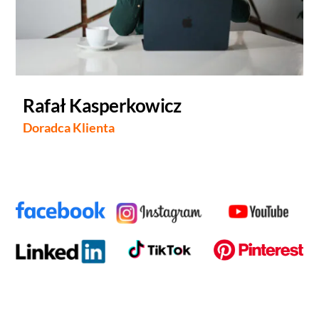
Rafał Kasperkowicz
Doradca Klienta