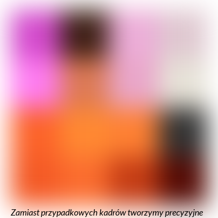
Zamiast przypadkowych kadrów tworzymy precyzyjne