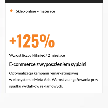
Sklep online – materace
+125%
Wzrost liczby kliknięć / 2 miesiące
E-commerce z wyposażeniem sypialni
Optymalizacja kampanii remarketingowej
w ekosystemie
Meta Ads. Wzrost zaangażowania przy
spadku wydatków reklamowych.