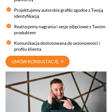
Projektujemy autorskie grafiki zgodne z Twoją
identyfikacją
Realizujemy nagrania i sesje zdjęciowe z Twoim
produktem
Komunikacja dostosowana do sezonowości i
profilu klienta
UMÓW KONSULTACJĘ