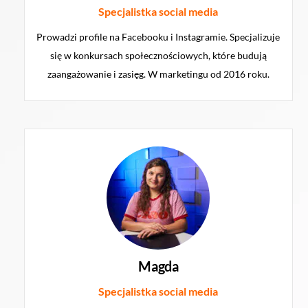
Specjalistka social media
Prowadzi profile na Facebooku i Instagramie. Specjalizuje
się w konkursach społecznościowych, które budują
zaangażowanie i zasięg. W marketingu od 2016 roku.
Magda
Specjalistka social media