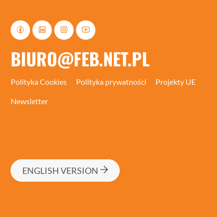
BIURO@FEB.NET.PL
Polityka Cookies
Polityka prywatności
Projekty UE
Newsletter
ENGLISH VERSION