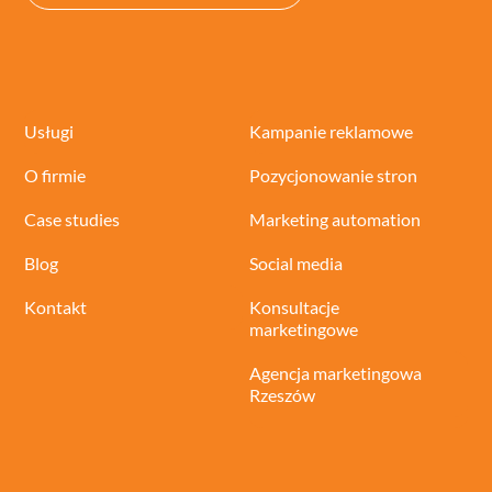
Usługi
Kampanie reklamowe
O firmie
Pozycjonowanie stron
Case studies
Marketing automation
Blog
Social media
Kontakt
Konsultacje
marketingowe
Agencja marketingowa
Rzeszów