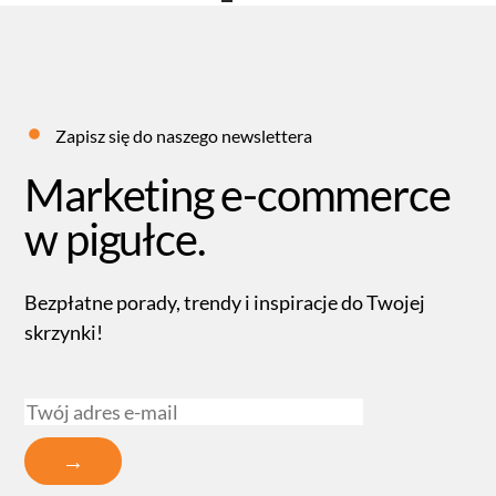
Zapisz się do naszego newslettera
Marketing e-commerce
w pigułce.
Bezpłatne porady, trendy i inspiracje do Twojej
skrzynki!