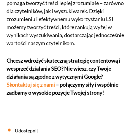
pomaga tworzyć treści lepiej zrozumiałe – zarówno
dla czytelników, jak i wyszukiwarek. Dzięki
zrozumieniu i efektywnemu wykorzystaniu LSI
możemy tworzyć treści, które rankują wyżej w
wynikach wyszukiwania, dostarczając jednocześnie
wartości naszym czytelnikom.
Chcesz wdrożyć skuteczną strategię contentową i
wesprzeć działania SEO? Nie wiesz, czy Twoje
działania są zgodne z wytycznymi Google?
Skontaktuj się z nami
– połączymy siły i wspólnie
zadbamy o wysokie pozycje Twojej strony!
Udostępnij