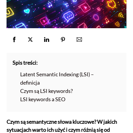
Spis treści:
Latent Semantic Indexing (LSI) –
definicja
Czym są LSI keywords?
LSI keywords a SEO
Czym są semantyczne słowa kluczowe? W jakich
sytuacjach warto ich użyć i czym różnią się od