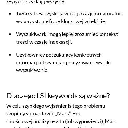
keywords zyskują wszyscy:
Twórcy treści zyskują więcej okazji na naturalne
wykorzystanie frazy kluczowej w tekście,
Wyszukiwarki mogą lepiej zrozumieć kontekst
treści w czasie indeksacji,
Użytkownicy poszukujący konkretnych
informacji otrzymują sprecyzowane wyniki
wyszukiwania.
Dlaczego LSI keywords są ważne?
W celu szybkiego wyjaśnienia tego problemu
skupimy się na słowie „Mars”. Bez
całościowej analizy tekstu (lub wypowiedzi), Mars