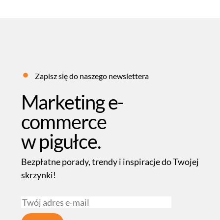
Zapisz się do naszego newslettera
Marketing e-
commerce
w pigułce.
Bezpłatne porady, trendy i inspiracje do Twojej
skrzynki!