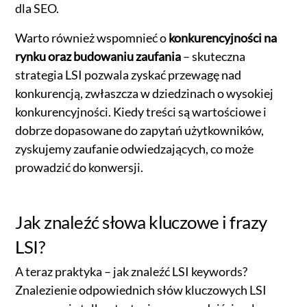
dla SEO.
Warto również wspomnieć o
konkurencyjności na
rynku oraz budowaniu zaufania
– skuteczna
strategia LSI pozwala zyskać przewagę nad
konkurencją, zwłaszcza w dziedzinach o wysokiej
konkurencyjności. Kiedy treści są wartościowe i
dobrze dopasowane do zapytań użytkowników,
zyskujemy zaufanie odwiedzających, co może
prowadzić do konwersji.
Jak znaleźć słowa kluczowe i frazy
LSI?
A teraz praktyka – jak znaleźć LSI keywords?
Znalezienie odpowiednich słów kluczowych LSI