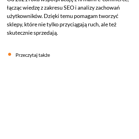
łącząc wiedzę z zakresu SEO i analizy zachowań
użytkowników. Dzięki temu pomagam tworzyć
sklepy, które nie tylko przyciągają ruch, ale też
skutecznie sprzedają.
Przeczytaj także