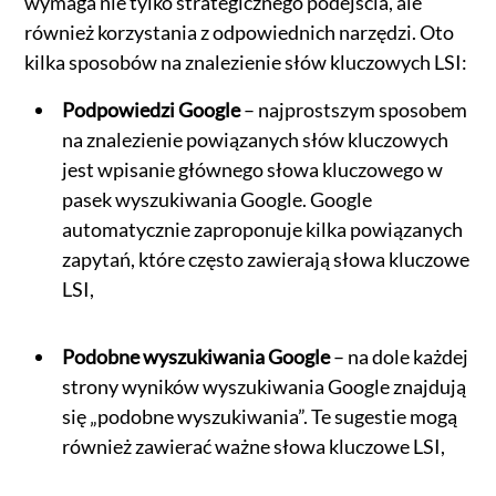
wymaga nie tylko strategicznego podejścia, ale
również korzystania z odpowiednich narzędzi. Oto
kilka sposobów na znalezienie słów kluczowych LSI:
Podpowiedzi Google
– najprostszym sposobem
na znalezienie powiązanych słów kluczowych
jest wpisanie głównego słowa kluczowego w
pasek wyszukiwania Google. Google
automatycznie zaproponuje kilka powiązanych
zapytań, które często zawierają słowa kluczowe
LSI,
Podobne wyszukiwania Google
– na dole każdej
strony wyników wyszukiwania Google znajdują
się „podobne wyszukiwania”. Te sugestie mogą
również zawierać ważne słowa kluczowe LSI,