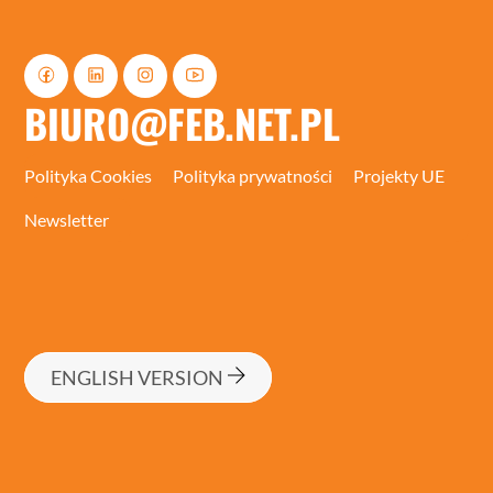
BIURO@FEB.NET.PL
Polityka Cookies
Polityka prywatności
Projekty UE
Newsletter
ENGLISH VERSION