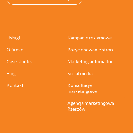
Usługi
Kampanie reklamowe
O firmie
Pozycjonowanie stron
Case studies
Marketing automation
Blog
Social media
Kontakt
Konsultacje
marketingowe
Agencja marketingowa
Rzeszów