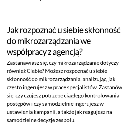
Jak rozpoznać u siebie skłonność
do mikrozarządzania we
współpracy z agencją?
Zastanawiasz się, czy mikrozarządzanie dotyczy
również Ciebie? Możesz rozpoznać u siebie
skłonność do mikrozarządzania, analizując, jak
często ingerujesz w pracę specjalistów. Zastanów
się, czy czujesz potrzebę ciągłego kontrolowania
postępów i czy samodzielnie ingerujesz w
ustawienia kampanii, a także jak reagujesz na
samodzielne decyzje zespołu.