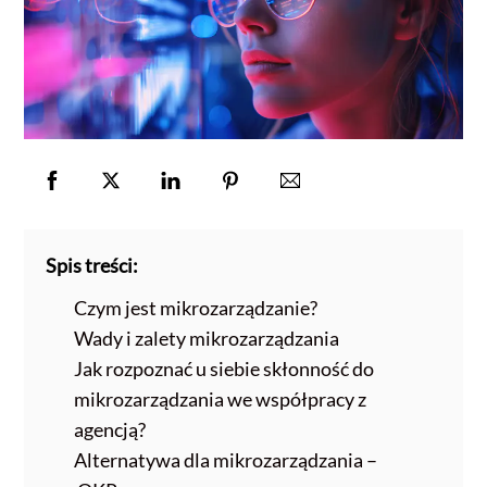
Spis treści:
Czym jest mikrozarządzanie?
Wady i zalety mikrozarządzania
Jak rozpoznać u siebie skłonność do
mikrozarządzania we współpracy z
agencją?
Alternatywa dla mikrozarządzania –