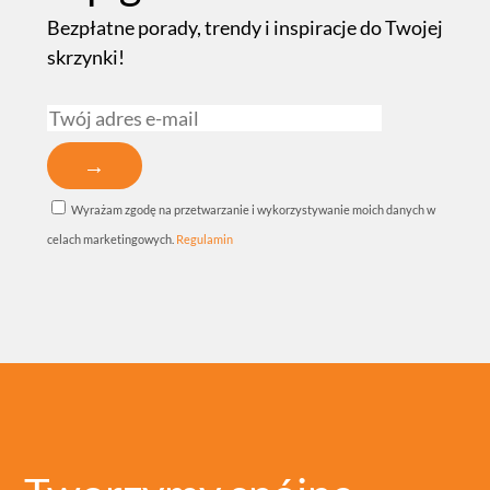
Bezpłatne porady, trendy i inspiracje do Twojej
skrzynki!
Wyrażam zgodę na przetwarzanie i wykorzystywanie moich danych w
celach marketingowych.
Regulamin