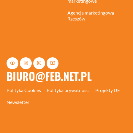
marketingowe
Agencja marketingowa
Rzeszów
BIURO@FEB.NET.PL
Polityka Cookies
Polityka prywatności
Projekty UE
Newsletter