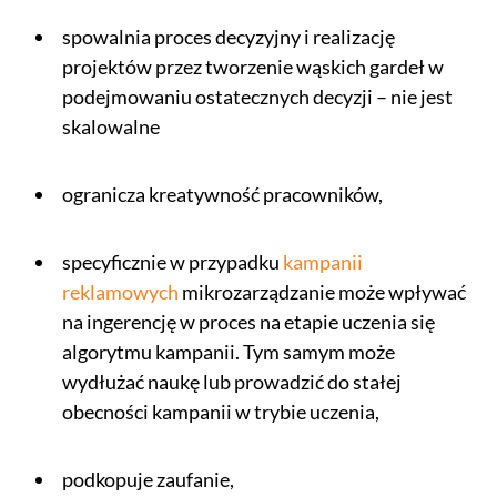
spowalnia proces decyzyjny i realizację
projektów przez tworzenie wąskich gardeł w
podejmowaniu ostatecznych decyzji – nie jest
skalowalne
ogranicza kreatywność pracowników,
specyficznie w przypadku
kampanii
reklamowych
mikrozarządzanie może wpływać
na ingerencję w proces na etapie uczenia się
algorytmu kampanii. Tym samym może
wydłużać naukę lub prowadzić do stałej
obecności kampanii w trybie uczenia,
podkopuje zaufanie,