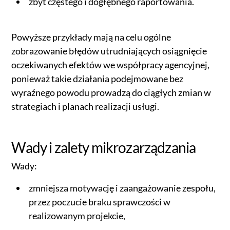
zbyt częstego i dogłębnego raportowania.
Powyższe przykłady mają na celu ogólne
zobrazowanie błędów utrudniających osiągnięcie
oczekiwanych efektów we współpracy agencyjnej,
ponieważ takie działania podejmowane bez
wyraźnego powodu prowadzą do ciągłych zmian w
strategiach i planach realizacji usługi.
Wady i zalety mikrozarządzania
Wady:
zmniejsza motywację i zaangażowanie zespołu,
przez poczucie braku sprawczości w
realizowanym projekcie,