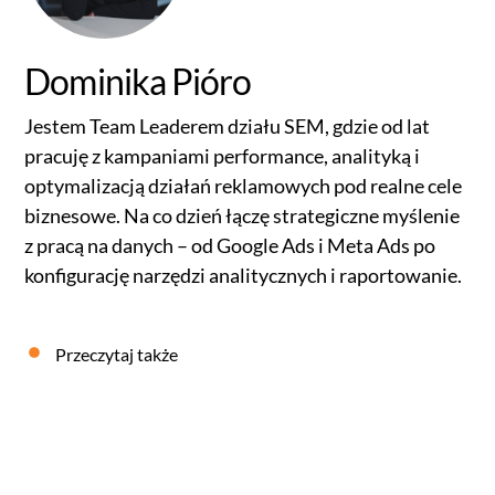
Dominika Pióro
Jestem Team Leaderem działu SEM, gdzie od lat
pracuję z kampaniami performance, analityką i
optymalizacją działań reklamowych pod realne cele
biznesowe. Na co dzień łączę strategiczne myślenie
z pracą na danych – od Google Ads i Meta Ads po
konfigurację narzędzi analitycznych i raportowanie.
Przeczytaj także