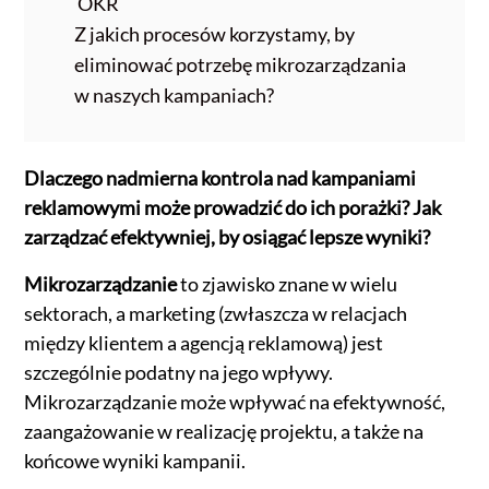
OKR
Z jakich procesów korzystamy, by
eliminować potrzebę mikrozarządzania
w naszych kampaniach?
Dlaczego nadmierna kontrola nad kampaniami
reklamowymi może prowadzić do ich porażki? Jak
zarządzać efektywniej, by osiągać lepsze wyniki?
Mikrozarządzanie
to zjawisko znane w wielu
sektorach, a marketing (zwłaszcza w relacjach
między klientem a agencją reklamową) jest
szczególnie podatny na jego wpływy.
Mikrozarządzanie może wpływać na efektywność,
zaangażowanie w realizację projektu, a także na
końcowe wyniki kampanii.