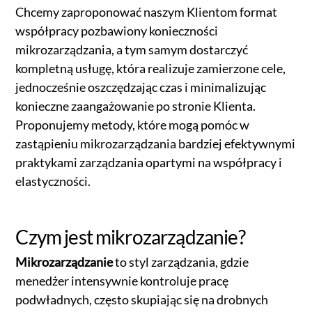
Chcemy zaproponować naszym Klientom format
współpracy pozbawiony konieczności
mikrozarządzania, a tym samym dostarczyć
kompletną usługę, która realizuje zamierzone cele,
jednocześnie oszczędzając czas i minimalizując
konieczne zaangażowanie po stronie Klienta.
Proponujemy metody, które mogą pomóc w
zastąpieniu mikrozarządzania bardziej efektywnymi
praktykami zarządzania opartymi na współpracy i
elastyczności.
Czym jest mikrozarządzanie?
Mikrozarządzanie
to styl zarządzania, gdzie
menedżer intensywnie kontroluje pracę
podwładnych, często skupiając się na drobnych