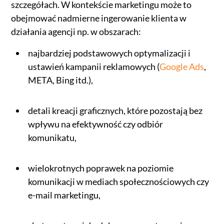
szczegółach. W kontekście marketingu może to
obejmować nadmierne ingerowanie klienta w
działania agencji np. w obszarach:
najbardziej podstawowych optymalizacji i
ustawień kampanii reklamowych (
Google Ads
,
META, Bing itd.),
detali kreacji graficznych, które pozostają bez
wpływu na efektywność czy odbiór
komunikatu,
wielokrotnych poprawek na poziomie
komunikacji w mediach społecznościowych czy
e-mail marketingu,