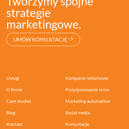
Tworzymy spójne
strategie
marketingowe.
UMÓW KONSULTACJĘ
Usługi
Kampanie reklamowe
O firmie
Pozycjonowanie stron
Case studies
Marketing automation
Blog
Social media
Kontakt
Konsultacje