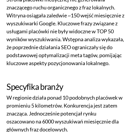
znaczącego ruchu organicznego z fraz lokalnych.
Witryna osiągała zaledwie ~150 wejść miesięcznie z
wyszukiwarki Google. Kluczowe frazy związane z
usługami placówki nie były widoczne w TOP 50
wyników wyszukiwania. Wstępna analiza wykazała,
że poprzednie działania SEO ograniczały się do
podstawowej optymalizacji meta tagów, pomijając
kluczowe aspekty pozycjonowania lokalnego.
Specyfika branży
W regionie działa ponad 10 podobnych placówek w
promieniu 5 kilometrów. Konkurencja jest zatem
znacząca. Jednocześnie potencjał rynku
oszacowano na 6000 wyszukiwań miesięcznie dla
głównych fraz docelowych.