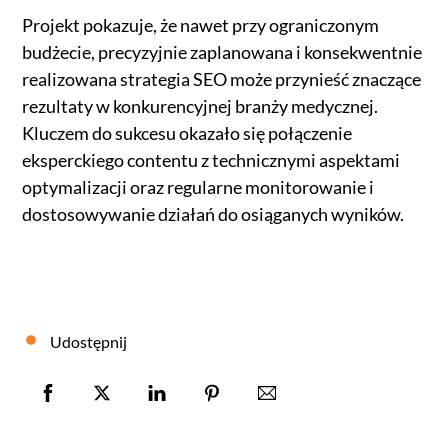
Projekt pokazuje, że nawet przy ograniczonym
budżecie, precyzyjnie zaplanowana i konsekwentnie
realizowana strategia SEO może przynieść znaczące
rezultaty w konkurencyjnej branży medycznej.
Kluczem do sukcesu okazało się połączenie
eksperckiego contentu z technicznymi aspektami
optymalizacji oraz regularne monitorowanie i
dostosowywanie działań do osiąganych wyników.
Udostępnij