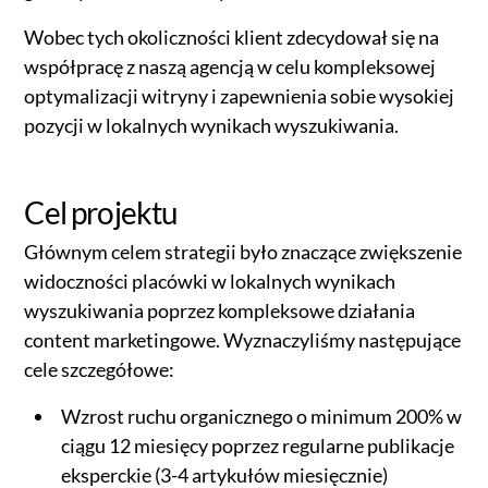
Wobec tych okoliczności klient zdecydował się na
współpracę z naszą agencją w celu kompleksowej
optymalizacji witryny i zapewnienia sobie wysokiej
pozycji w lokalnych wynikach wyszukiwania.
Cel projektu
Głównym celem strategii było znaczące zwiększenie
widoczności placówki w lokalnych wynikach
wyszukiwania poprzez kompleksowe działania
content marketingowe. Wyznaczyliśmy następujące
cele szczegółowe:
Wzrost ruchu organicznego o minimum 200% w
ciągu 12 miesięcy poprzez regularne publikacje
eksperckie (3-4 artykułów miesięcznie)