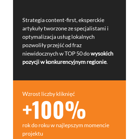
Strategia content-first, eksperckie
artykuły tworzone ze specjalistami i
optymalizacja usług lokalnych
pozwoliły przejść od fraz
niewidocznych w TOP 50 do
wysokich
pozycji w konkurencyjnym regionie
.
Wzrost liczby kliknięć
+100%
rok do roku w najlepszym momencie
projektu