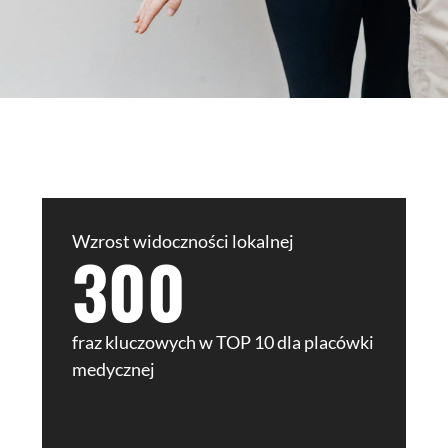
Wzrost widoczności lokalnej
300
fraz kluczowych w TOP 10 dla placówki
medycznej