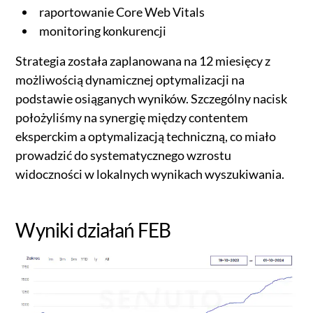
raportowanie Core Web Vitals
monitoring konkurencji
Strategia została zaplanowana na 12 miesięcy z
możliwością dynamicznej optymalizacji na
podstawie osiąganych wyników. Szczególny nacisk
położyliśmy na synergię między contentem
eksperckim a optymalizacją techniczną, co miało
prowadzić do systematycznego wzrostu
widoczności w lokalnych wynikach wyszukiwania.
Wyniki działań FEB