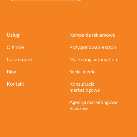
Usługi
Kampanie reklamowe
O firmie
Pozycjonowanie stron
Case studies
Marketing automation
Blog
Social media
Kontakt
Konsultacje
marketingowe
Agencja marketingowa
Rzeszów