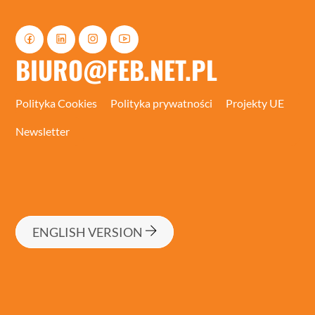
BIURO@FEB.NET.PL
Polityka Cookies
Polityka prywatności
Projekty UE
Newsletter
ENGLISH VERSION