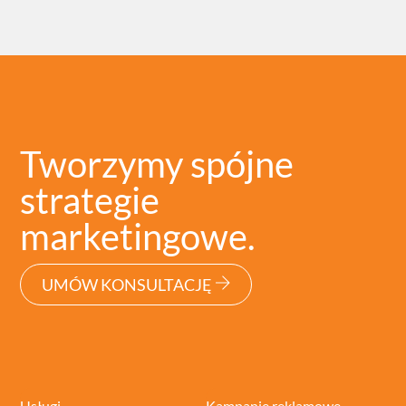
Tworzymy spójne
strategie
marketingowe.
UMÓW KONSULTACJĘ
Usługi
Kampanie reklamowe