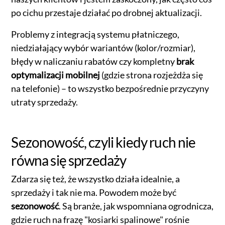
po cichu przestaje działać po drobnej aktualizacji.
Problemy z integracją systemu płatniczego,
niedziałający wybór wariantów (kolor/rozmiar),
błędy w naliczaniu rabatów czy kompletny
brak
optymalizacji mobilnej
(gdzie strona rozjeżdża się
na telefonie) – to wszystko bezpośrednie przyczyny
utraty sprzedaży.
Sezonowość, czyli kiedy ruch nie
równa się sprzedaży
Zdarza się też, że wszystko działa idealnie, a
sprzedaży i tak nie ma. Powodem może być
sezonowość
. Są branże, jak wspomniana ogrodnicza,
gdzie ruch na frazę "kosiarki spalinowe" rośnie