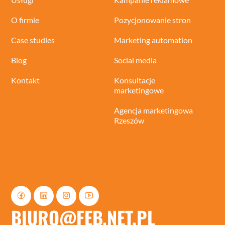
O firmie
Pozycjonowanie stron
Case studies
Marketing automation
Blog
Social media
Kontakt
Konsultacje
marketingowe
Agencja marketingowa
Rzeszów
BIURO@FEB.NET.PL