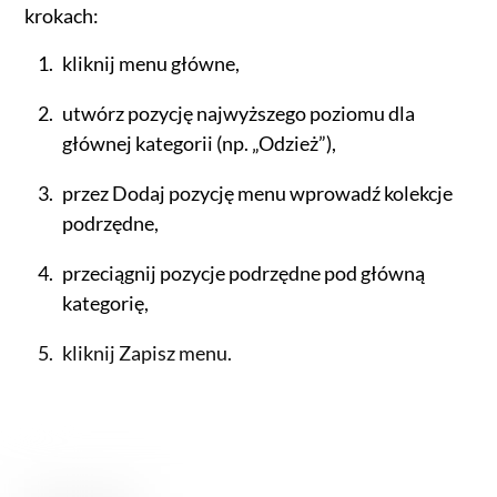
krokach:
kliknij menu główne,
utwórz pozycję najwyższego poziomu dla
głównej kategorii (np. „Odzież”),
przez Dodaj pozycję menu wprowadź kolekcje
podrzędne,
przeciągnij pozycje podrzędne pod główną
kategorię,
kliknij Zapisz menu.