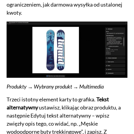
ograniczeniem, jak darmowa wysyłka od ustalonej
kwoty.
Produkty → Wybrany produkt → Multimedia
Trzeci istotny element karty to grafika.
Tekst
alternatywny
ustawisz, klikając obraz produktu, a
następnie Edytuj tekst alternatywny – wpisz
zwięzły opis tego, co widać, np. „Męskie
wodoodporne buty trekkingowe”, i zapisz. Z