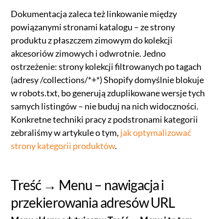
Dokumentacja zaleca też linkowanie między
powiązanymi stronami katalogu – ze strony
produktu z płaszczem zimowym do kolekcji
akcesoriów zimowych i odwrotnie. Jedno
ostrzeżenie: strony kolekcji filtrowanych po tagach
(adresy /collections/*+*) Shopify domyślnie blokuje
w robots.txt, bo generują zduplikowane wersje tych
samych listingów – nie buduj na nich widoczności.
Konkretne techniki pracy z podstronami kategorii
zebraliśmy w artykule o tym,
jak optymalizować
strony kategorii produktów
.
Treść → Menu – nawigacja i
przekierowania adresów URL