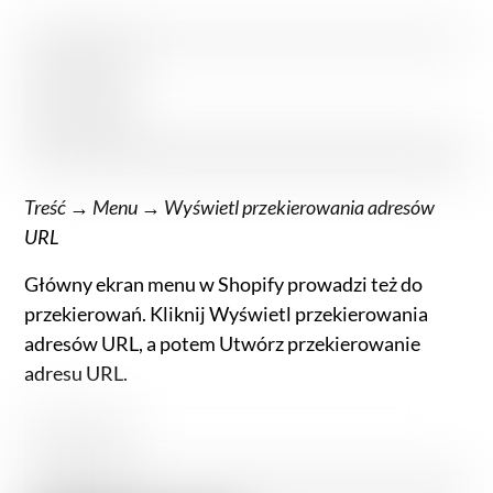
Treść → Menu → Wyświetl przekierowania adresów
URL
Główny ekran menu w Shopify prowadzi też do
przekierowań. Kliknij Wyświetl przekierowania
adresów URL, a potem Utwórz przekierowanie
adresu URL.