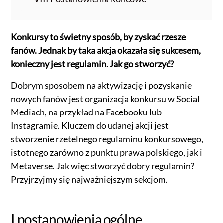
Konkursy to świetny sposób, by zyskać rzesze
fanów. Jednak by taka akcja okazała się sukcesem,
konieczny jest regulamin. Jak go stworzyć?
Dobrym sposobem na aktywizację i pozyskanie
nowych fanów jest organizacja konkursu w Social
Mediach, na przykład na Facebooku lub
Instagramie. Kluczem do udanej akcji jest
stworzenie rzetelnego regulaminu konkursowego,
istotnego zarówno z punktu prawa polskiego, jak i
Metaverse. Jak więc stworzyć dobry regulamin?
Przyjrzyjmy się najważniejszym sekcjom.
I postanowienia ogólne