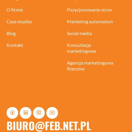
O firmie
Pozycjonowanie stron
Case studies
Marketing automation
Blog
Social media
Kontakt
Konsultacje
marketingowe
Agencja marketingowa
Rzeszów
BIURO@FEB.NET.PL