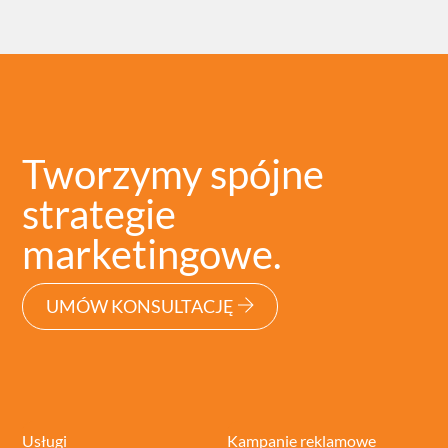
Tworzymy spójne
strategie
marketingowe.
UMÓW KONSULTACJĘ
Usługi
Kampanie reklamowe