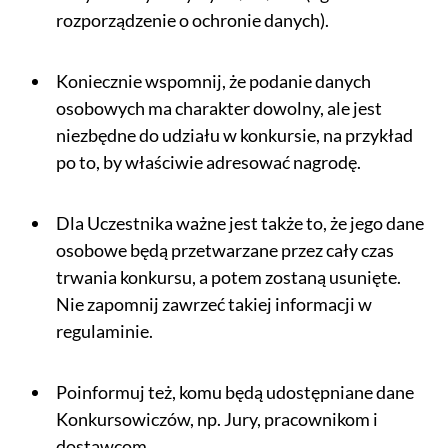
rozporządzenie o ochronie danych).
Koniecznie wspomnij, że podanie danych
osobowych ma charakter dowolny, ale jest
niezbędne do udziału w konkursie, na przykład
po to, by właściwie adresować nagrodę.
Dla Uczestnika ważne jest także to, że jego dane
osobowe będą przetwarzane przez cały czas
trwania konkursu, a potem zostaną usunięte.
Nie zapomnij zawrzeć takiej informacji w
regulaminie.
Poinformuj też, komu będą udostępniane dane
Konkursowiczów, np. Jury, pracownikom i
dostawcom.