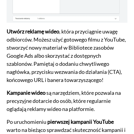
Utwórz reklamę wideo
, która przyciągnie uwagę
odbiorców. Możesz użyć gotowego filmu z YouTube,
stworzyć nowy materiał w Bibliotece zasobów
Google Ads albo skorzystać z dostępnych
szablonów. Pamiętaj o dodaniu chwytliwego
nagłówka, przycisku wezwania do działania (CTA),
końcowego URL i banera towarzyszącego!
Kampanie wideo
są narzędziem, które pozwala na
precyzyjne dotarcie do osób, które regularnie
oglądają reklamy wideo na platformie.
Po uruchomieniu
pierwszej kampanii YouTube
warto na bieżąco sprawdzać skuteczność kampanii i