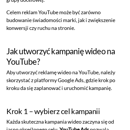
Celem reklam YouTube może być zarówno
budowanie świadomości marki, jak i zwiększenie
konwersji czy ruchu na stronie.
Jak utworzyć kampanię wideo na
YouTube?
Aby utworzyć reklamę wideo na YouTube, należy
skorzystać z platformy Google Ads, gdzie krok po
kroku da się zaplanować i uruchomić kampanię.
Krok 1 – wybierz cel kampanii
Każda skuteczna kampania wideo zaczyna się od
jasno określonego celu.
YouTube Ads
pozwala