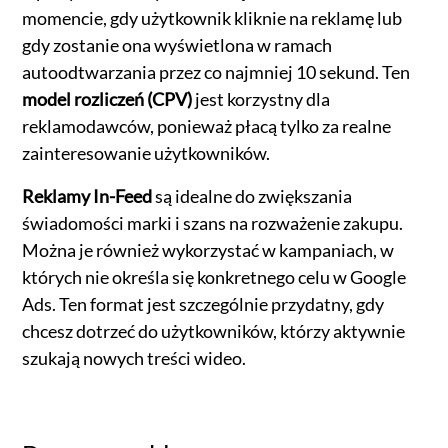
momencie, gdy użytkownik kliknie na reklamę lub
gdy zostanie ona wyświetlona w ramach
autoodtwarzania przez co najmniej 10 sekund. Ten
model rozliczeń (CPV)
jest korzystny dla
reklamodawców, ponieważ płacą tylko za realne
zainteresowanie użytkowników.
Reklamy In-Feed
są idealne do zwiększania
świadomości marki i szans na rozważenie zakupu.
Można je również wykorzystać w kampaniach, w
których nie określa się konkretnego celu w Google
Ads. Ten format jest szczególnie przydatny, gdy
chcesz dotrzeć do użytkowników, którzy aktywnie
szukają nowych treści wideo.