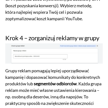
(koszt pozyskania konwersji). Wybierz metodę,
która najlepiej wspiera Twój cel i pozwala
zoptymalizować koszt kampanii YouTube.
Krok 4 – zorganizuj reklamy w grupy
Grupy reklam pomagają lepiej uporządkować
kampanię i dopasować komunikaty do konkretnych
produktów lub
segmentów odbiorców
. Każda grupa
reklam może mieć własne ustawienia kierowania –
np. osobną dla deserów, inną dla napojów. To
praktyczny sposób na zwiększenie skuteczności