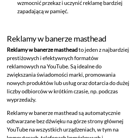
wzmocnić przekaz i uczynić reklamę bardziej
zapadającą w pamięć.
Reklamy w banerze masthead
Reklamy w banerze masthead
to jeden z najbardziej
prestiżowych i efektywnych formatów
reklamowych na YouTube. Są idealne do
zwiększania świadomości marki, promowania
nowych produktów lub usług oraz dotarcia do dużej
liczby odbiorców w krótkim czasie, np. podczas
wyprzedaży.
Reklamy w banerze masthead są automatycznie
odtwarzane bez dźwięku na górze strony głównej
YouTube na wszystkich urządzeniach, w tym na
komputerach, telefonach komórkowych i