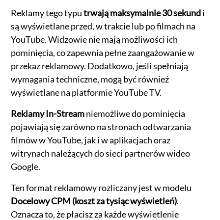
Reklamy tego typu
trwają maksymalnie 30 sekund
i
są wyświetlane przed, w trakcie lub po filmach na
YouTube. Widzowie nie mają możliwości ich
pominięcia, co zapewnia pełne zaangażowanie w
przekaz reklamowy. Dodatkowo, jeśli spełniają
wymagania techniczne, mogą być również
wyświetlane na platformie YouTube TV.
Reklamy In-Stream
niemożliwe do pominięcia
pojawiają się zarówno na stronach odtwarzania
filmów w YouTube, jak i w aplikacjach oraz
witrynach należących do sieci partnerów wideo
Google.
Ten format reklamowy rozliczany jest w modelu
Docelowy CPM (koszt za tysiąc wyświetleń)
.
Oznacza to, że płacisz za każde wyświetlenie