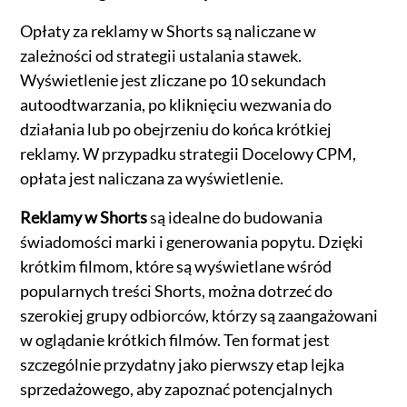
Opłaty za reklamy w Shorts są naliczane w
zależności od strategii ustalania stawek.
Wyświetlenie jest zliczane po 10 sekundach
autoodtwarzania, po kliknięciu wezwania do
działania lub po obejrzeniu do końca krótkiej
reklamy. W przypadku strategii Docelowy CPM,
opłata jest naliczana za wyświetlenie.
Reklamy w Shorts
są idealne do budowania
świadomości marki i generowania popytu. Dzięki
krótkim filmom, które są wyświetlane wśród
popularnych treści Shorts, można dotrzeć do
szerokiej grupy odbiorców, którzy są zaangażowani
w oglądanie krótkich filmów. Ten format jest
szczególnie przydatny jako pierwszy etap lejka
sprzedażowego, aby zapoznać potencjalnych