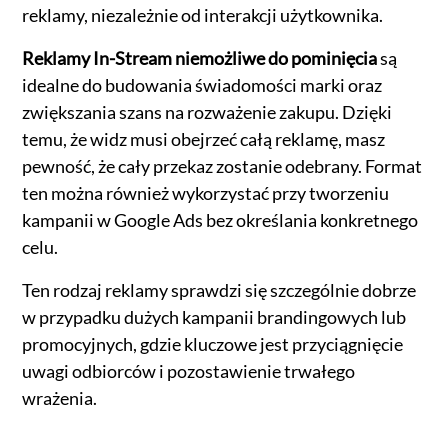
reklamy, niezależnie od interakcji użytkownika.
Reklamy In-Stream niemożliwe do pominięcia
są
idealne do budowania świadomości marki oraz
zwiększania szans na rozważenie zakupu. Dzięki
temu, że widz musi obejrzeć całą reklamę, masz
pewność, że cały przekaz zostanie odebrany. Format
ten można również wykorzystać przy tworzeniu
kampanii w Google Ads bez określania konkretnego
celu.
Ten rodzaj reklamy sprawdzi się szczególnie dobrze
w przypadku dużych kampanii brandingowych lub
promocyjnych, gdzie kluczowe jest przyciągnięcie
uwagi odbiorców i pozostawienie trwałego
wrażenia.