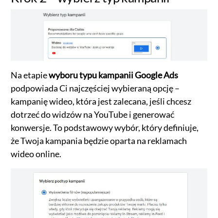
Na etapie
wyboru typu kampanii Google Ads
podpowiada Ci najczęściej wybieraną opcję –
kampanię wideo, która jest zalecana, jeśli chcesz
dotrzeć do widzów na YouTube i generować
konwersje. To podstawowy wybór, który definiuje,
że Twoja kampania będzie oparta na reklamach
wideo online.