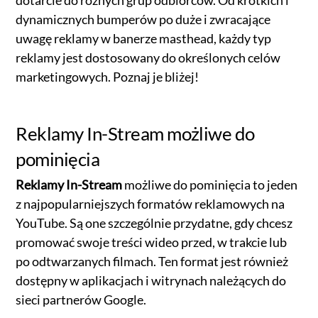
dynamicznych bumperów po duże i zwracające
uwagę reklamy w banerze masthead, każdy typ
reklamy jest dostosowany do określonych celów
marketingowych. Poznaj je bliżej!
Reklamy In-Stream możliwe do
pominięcia
Reklamy In-Stream
możliwe do pominięcia to jeden
z najpopularniejszych formatów reklamowych na
YouTube. Są one szczególnie przydatne, gdy chcesz
promować swoje treści wideo przed, w trakcie lub
po odtwarzanych filmach. Ten format jest również
dostępny w aplikacjach i witrynach należących do
sieci partnerów Google.