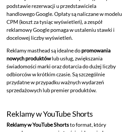
podstawie rezerwacji u przedstawiciela
handlowego Google. Opłaty są naliczane w modelu
CPM (koszt za tysiąc wyświetleń), a zespół
reklamowy Google pomaga w ustaleniu stawki i
docelowej liczby wyświetleń.
Reklamy masthead są idealne do
promowania
nowych produktów
lub usług, zwiększania
świadomości marki oraz dotarcia do dużej liczby
odbiorców w krótkim czasie. Są szczególnie
przydatne w przypadku ważnych wydarzeń
sprzedażowych lub premier produktów.
Reklamy w YouTube Shorts
Reklamy w YouTube Shorts
to format, który