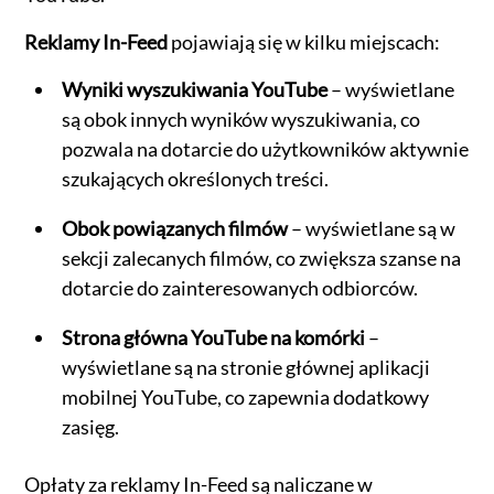
Reklamy In-Feed
pojawiają się w kilku miejscach:
Wyniki wyszukiwania YouTube
– wyświetlane
są obok innych wyników wyszukiwania, co
pozwala na dotarcie do użytkowników aktywnie
szukających określonych treści.
Obok powiązanych filmów
– wyświetlane są w
sekcji zalecanych filmów, co zwiększa szanse na
dotarcie do zainteresowanych odbiorców.
Strona główna YouTube na komórki
–
wyświetlane są na stronie głównej aplikacji
mobilnej YouTube, co zapewnia dodatkowy
zasięg.
Opłaty za reklamy In-Feed są naliczane w