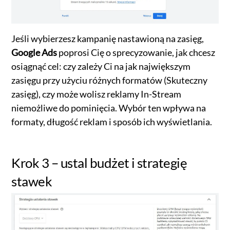
Jeśli wybierzesz kampanię nastawioną na zasięg,
Google Ads
poprosi Cię o sprecyzowanie, jak chcesz
osiągnąć cel: czy zależy Ci na jak największym
zasięgu przy użyciu różnych formatów (Skuteczny
zasięg), czy może wolisz reklamy In-Stream
niemożliwe do pominięcia. Wybór ten wpływa na
formaty, długość reklam i sposób ich wyświetlania.
Krok 3 – ustal budżet i strategię
stawek