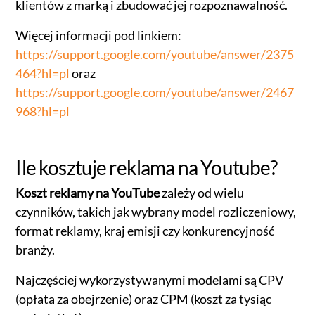
klientów z marką i zbudować jej rozpoznawalność.
Więcej informacji pod linkiem:
https://support.google.com/youtube/answer/2375
464?hl=pl
oraz
https://support.google.com/youtube/answer/2467
968?hl=pl
Ile kosztuje reklama na Youtube?
Koszt reklamy na YouTube
zależy od wielu
czynników, takich jak wybrany model rozliczeniowy,
format reklamy, kraj emisji czy konkurencyjność
branży.
Najczęściej wykorzystywanymi modelami są CPV
(opłata za obejrzenie) oraz CPM (koszt za tysiąc