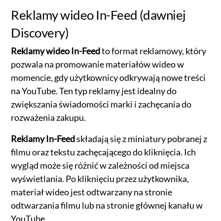
Reklamy wideo In-Feed (dawniej
Discovery)
Reklamy wideo In-Feed
to format reklamowy, który
pozwala na promowanie materiałów wideo w
momencie, gdy użytkownicy odkrywają nowe treści
na YouTube. Ten typ reklamy jest idealny do
zwiększania świadomości marki i zachęcania do
rozważenia zakupu.
Reklamy In-Feed
składają się z miniatury pobranej z
filmu oraz tekstu zachęcającego do kliknięcia. Ich
wygląd może się różnić w zależności od miejsca
wyświetlania. Po kliknięciu przez użytkownika,
materiał wideo jest odtwarzany na stronie
odtwarzania filmu lub na stronie głównej kanału w
YouTube.