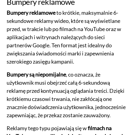
Bumpery reklamowe
Bumpery reklamowe
to krótkie, maksymalnie 6-
sekundowe reklamy wideo, które są wyświetlane
przed, w trakcie lub po filmach na YouTube oraz w
aplikacjach i witrynach należących do sieci
partnerów Google. Ten format jest idealny do
zwiększania świadomości marki i zapewnienia
szerokiego zasięgu kampanii.
Bumpery są niepomijalne
, co oznacza, że
użytkownik musi obejrzeć całą 6-sekundową
reklamę przed kontynuacją oglądania treści. Dzięki
krótkiemu czasowi trwania, nie zakłócają one
znacznie doświadczenia użytkownika, jednocześnie
zapewniając, że przekaz zostanie zauważony.
Reklamy tego typu pojawiają się w
filmach na