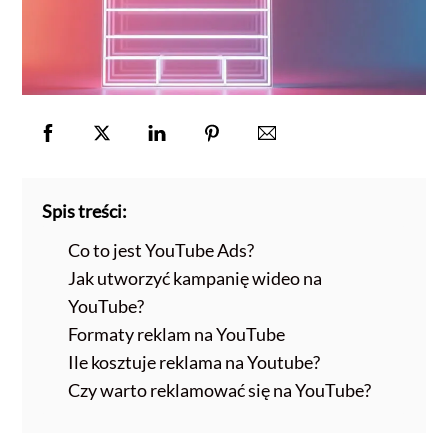
Spis treści:
Co to jest YouTube Ads?
Jak utworzyć kampanię wideo na
YouTube?
Formaty reklam na YouTube
Ile kosztuje reklama na Youtube?
Czy warto reklamować się na YouTube?