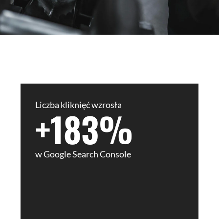
Liczba kliknięć wzrosła
+183%
w Google Search Console