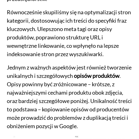
Równocześnie skupiliśmy się na optymalizacji stron
kategorii, dostosowując ich treści do specyfiki fraz
kluczowych. Ulepszono meta tagi oraz opisy
produktów, poprawiono strukturę URL i
wewnętrzne linkowanie, co wpłynęło na lepsze
indeksowanie stron przez wyszukiwarki.
Jednym z ważnych aspektów jest również tworzenie
unikalnych i szczegółowych
opisów produktów
.
Opisy powinny być zróżnicowane – krótsze, z
najważniejszymi cechami produktu obok zdjęcia,
oraz bardziej szczegółowe poniżej. Unikalność treści
to podstawa – kopiowanie opisów od producentów
może prowadzić do problemów z duplikacją treści i
obniżeniem pozycji w Google.