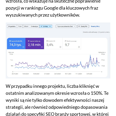
wzrosła, co wskazuje na skuteczne poprawienie
pozycji w rankingu Google dla kluczowych fraz
wyszukiwanych przez użytkowników.
W przypadku innego projektu, liczba kliknięć w
ostatnim analizowanym okresie wzrosła o 150%. Te
wyniki są nie tylko dowodem efektywności naszej
strategii, ale również odpowiedniego dopasowania
działań do specyfiki SEO branży sportowej, w której