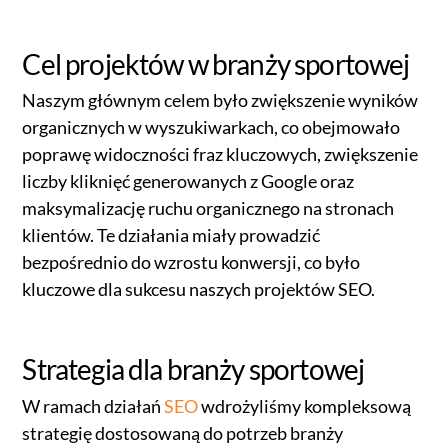
Cel projektów w branży sportowej
Naszym głównym celem było zwiększenie wyników
organicznych w wyszukiwarkach, co obejmowało
poprawę widoczności fraz kluczowych, zwiększenie
liczby kliknięć generowanych z Google oraz
maksymalizację ruchu organicznego na stronach
klientów. Te działania miały prowadzić
bezpośrednio do wzrostu konwersji, co było
kluczowe dla sukcesu naszych projektów SEO.
Strategia dla branży sportowej
W ramach działań
SEO
wdrożyliśmy kompleksową
strategię dostosowaną do potrzeb branży