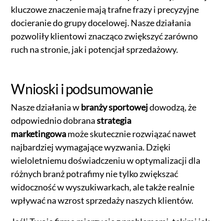
kluczowe znaczenie mają trafne frazy i precyzyjne
docieranie do grupy docelowej. Nasze działania
pozwoliły klientowi znacząco zwiększyć zarówno
ruch na stronie, jak i potencjał sprzedażowy.
Wnioski i podsumowanie
Nasze działania w
branży sportowej
dowodzą, że
odpowiednio dobrana
strategia
marketingowa
może skutecznie rozwiązać nawet
najbardziej wymagające wyzwania. Dzięki
wieloletniemu doświadczeniu w optymalizacji dla
różnych branż potrafimy nie tylko zwiększać
widoczność w wyszukiwarkach, ale także realnie
wpływać na wzrost sprzedaży naszych klientów.