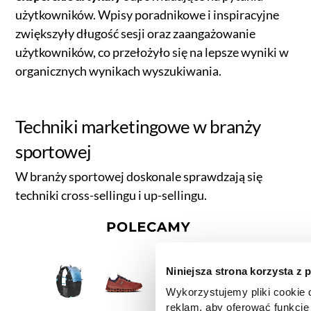
użytkowników. Wpisy poradnikowe i inspiracyjne
zwiększyły długość sesji oraz zaangażowanie
użytkowników, co przełożyło się na lepsze wyniki w
organicznych wynikach wyszukiwania.
Techniki marketingowe w branży
sportowej
W branży sportowej doskonale sprawdzają się
techniki cross-sellingu i up-sellingu.
Niniejsza strona korzysta z 
Wykorzystujemy pliki cookie d
reklam, aby oferować funkcje