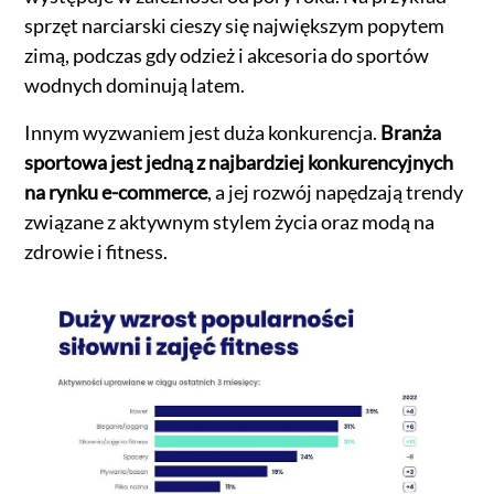
sprzęt narciarski cieszy się największym popytem
zimą, podczas gdy odzież i akcesoria do sportów
wodnych dominują latem.
Innym wyzwaniem jest duża konkurencja.
Branża
sportowa jest jedną z najbardziej konkurencyjnych
na rynku e-commerce
, a jej rozwój napędzają trendy
związane z aktywnym stylem życia oraz modą na
zdrowie i fitness.