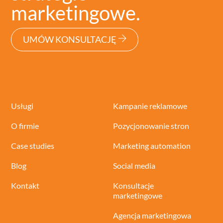
marketingowe.
UMÓW KONSULTACJĘ
Usługi
Kampanie reklamowe
O firmie
Pozycjonowanie stron
Case studies
Marketing automation
Blog
Social media
Kontakt
Konsultacje
marketingowe
Agencja marketingowa