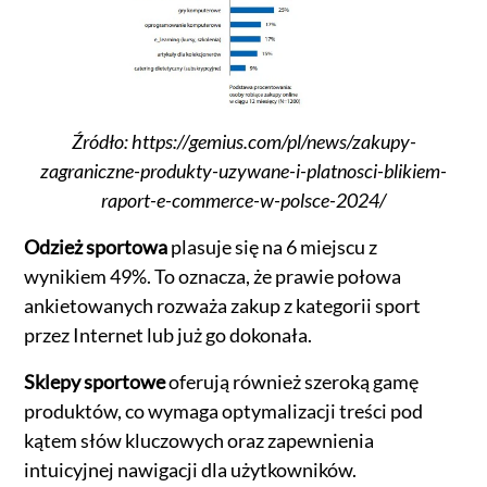
Źródło: https://gemius.com/pl/news/zakupy-
zagraniczne-produkty-uzywane-i-platnosci-blikiem-
raport-e-commerce-w-polsce-2024/
Odzież sportowa
plasuje się na 6 miejscu z
wynikiem 49%. To oznacza, że prawie połowa
ankietowanych rozważa zakup z kategorii sport
przez Internet lub już go dokonała.
Sklepy sportowe
oferują również szeroką gamę
produktów, co wymaga optymalizacji treści pod
kątem słów kluczowych oraz zapewnienia
intuicyjnej nawigacji dla użytkowników.