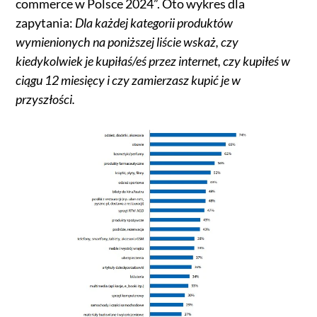
commerce w Polsce 2024”. Oto wykres dla
zapytania:
Dla każdej kategorii produktów
wymienionych na poniższej liście wskaż, czy
kiedykolwiek je kupiłaś/eś przez internet, czy kupiłeś w
ciągu 12 miesięcy i czy zamierzasz kupić je w
przyszłości.