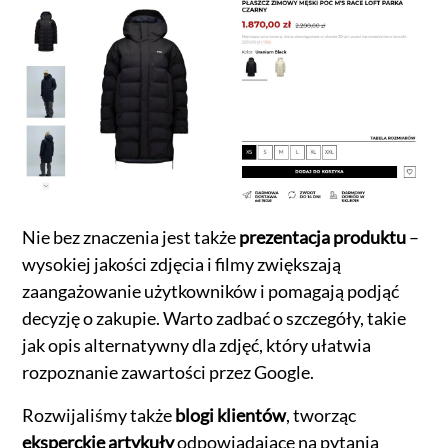
Nie bez znaczenia jest także
prezentacja produktu
–
wysokiej jakości zdjęcia i filmy zwiększają
zaangażowanie użytkowników i pomagają podjąć
decyzję o zakupie. Warto zadbać o szczegóły, takie
jak opis alternatywny dla zdjęć, który ułatwia
rozpoznanie zawartości przez Google.
Rozwijaliśmy także
blogi klientów
, tworząc
eksperckie artykuły
odpowiadające na pytania