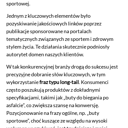
sportowej.
Jednym z kluczowych elementów było
pozyskiwanie jakościowych linków poprzez
publikacje sponsorowane na portalach
tematycznych związanych ze sportem i zdrowym
stylem życia. Te działania skutecznie podniosły
autorytet domen naszych klientów.
W tak konkurencyjnej branży drogą do sukcesu jest
precyzyjne dobranie słów kluczowych, w tym
wykorzystanie
fraz typu long-tail
. Konsumenci
często poszukują produktów z dokładnymi
specyfikacjami, takimi jak „buty do biegania po
asfalcie”, co zwiększa szansę na konwersję.
Pozycjonowanie na frazy ogólne, np. „buty
sportowe”, choć kuszące ze względu na wysoki