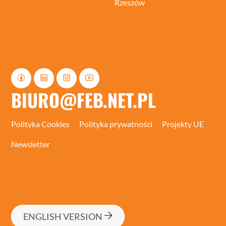
Rzeszów
BIURO@FEB.NET.PL
Polityka Cookies
Polityka prywatności
Projekty UE
Newsletter
ENGLISH VERSION