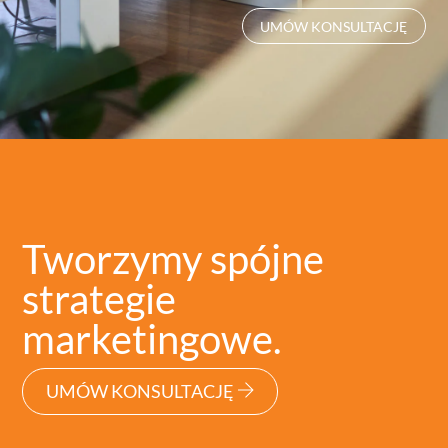
UMÓW KONSULTACJĘ
Tworzymy spójne
strategie
marketingowe.
UMÓW KONSULTACJĘ