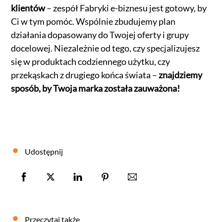
klientów
– zespół Fabryki e-biznesu jest gotowy, by
Ci w tym pomóc. Wspólnie zbudujemy plan
działania dopasowany do Twojej oferty i grupy
docelowej. Niezależnie od tego, czy specjalizujesz
się w produktach codziennego użytku, czy
przekąskach z drugiego końca świata –
znajdziemy
sposób, by Twoja marka została zauważona!
Udostępnij
Przeczytaj także