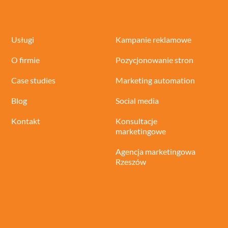
Usługi
Kampanie reklamowe
O firmie
Pozycjonowanie stron
Case studies
Marketing automation
Blog
Social media
Kontakt
Konsultacje
marketingowe
Agencja marketingowa
Rzeszów