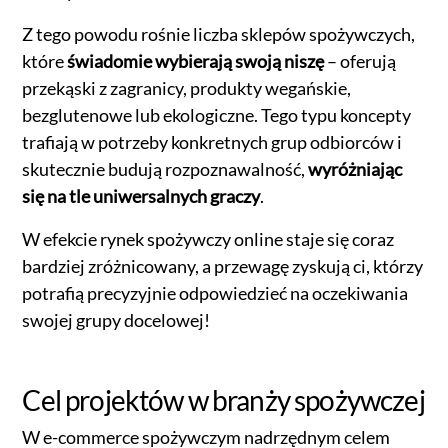
Z tego powodu rośnie liczba sklepów spożywczych,
które
świadomie wybierają swoją niszę
– oferują
przekąski z zagranicy, produkty wegańskie,
bezglutenowe lub ekologiczne. Tego typu koncepty
trafiają w potrzeby konkretnych grup odbiorców i
skutecznie budują rozpoznawalność,
wyróżniając
się na tle uniwersalnych graczy
.
W efekcie rynek spożywczy online staje się coraz
bardziej zróżnicowany, a przewagę zyskują ci, którzy
potrafią precyzyjnie odpowiedzieć na oczekiwania
swojej grupy docelowej!
Cel projektów w branży spożywczej
W e-commerce spożywczym nadrzędnym celem