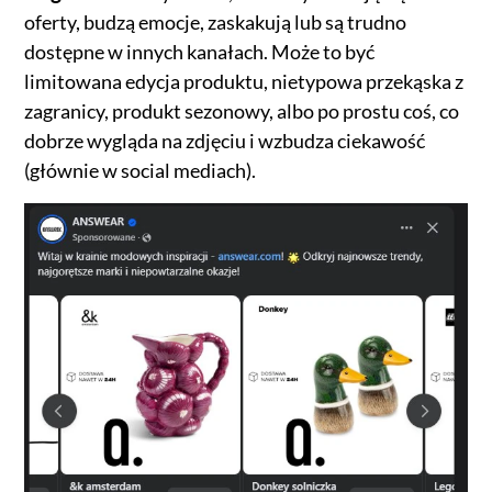
oferty, budzą emocje, zaskakują lub są trudno
dostępne w innych kanałach. Może to być
limitowana edycja produktu, nietypowa przekąska z
zagranicy, produkt sezonowy, albo po prostu coś, co
dobrze wygląda na zdjęciu i wzbudza ciekawość
(głównie w social mediach).