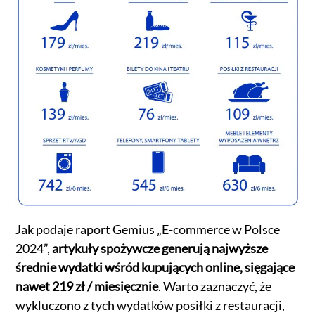
Jak podaje raport Gemius „E-commerce w Polsce
2024”,
artykuły spożywcze generują najwyższe
średnie wydatki wśród kupujących online, sięgające
nawet 219 zł / miesięcznie
. Warto zaznaczyć, że
wykluczono z tych wydatków posiłki z restauracji,