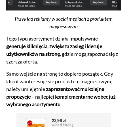
Przykład reklamy w social mediach z produktem
magnesowym
Tego typu asortyment działa impulsywnie –
generuje kliknięcia, zwiększa zasięg i kieruje
użytkowników na stronę
, gdzie mogą zapoznać się z
szerszą ofertą.
Samo wejście na stronę to dopiero początek. Gdy
klient zainteresuje się produktem magnesowym,
należy umiejętnie
zaprezentować mu kolejne
propozycje
– najlepiej
komplementarne wobec już
wybranego asortymentu
.