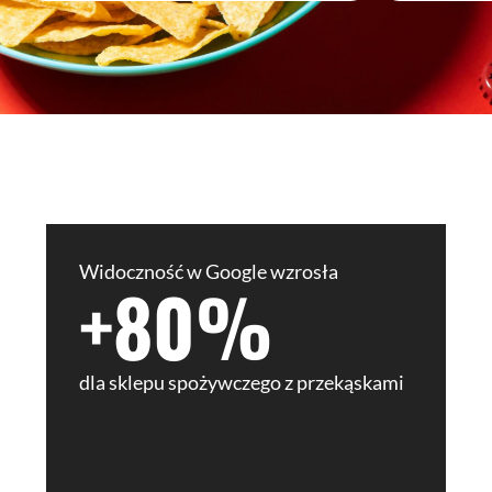
Widoczność w Google wzrosła
+80%
dla sklepu spożywczego z przekąskami