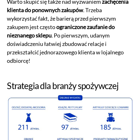
Warto skupić się także nad wyzwaniem
zachęcenia
klienta do ponownych zakupów
. Trzeba
wykorzystać fakt, że barierą przed pierwszym
zakupem jest często
ograniczone zaufanie do
nieznanego sklepu
. Po pierwszym, udanym
doświadczeniu łatwiej zbudować relacje i
przekształcić jednorazowego klienta w lojalnego
odbiorcę!
Strategia dla branży spożywczej