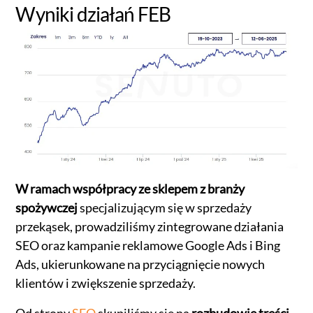
Wyniki działań FEB
W ramach współpracy ze sklepem z branży
spożywczej
specjalizującym się w sprzedaży
przekąsek, prowadziliśmy zintegrowane działania
SEO oraz kampanie reklamowe Google Ads i Bing
Ads, ukierunkowane na przyciągnięcie nowych
klientów i zwiększenie sprzedaży.