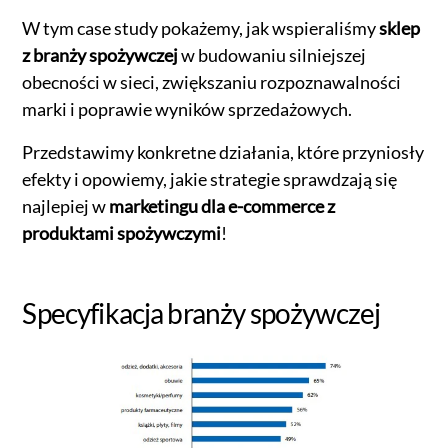
W tym case study pokażemy, jak wspieraliśmy
sklep
z branży spożywczej
w budowaniu silniejszej
obecności w sieci, zwiększaniu rozpoznawalności
marki i poprawie wyników sprzedażowych.
Przedstawimy konkretne działania, które przyniosły
efekty i opowiemy, jakie strategie sprawdzają się
najlepiej w
marketingu dla e-commerce z
produktami spożywczymi
!
Specyfikacja branży spożywczej