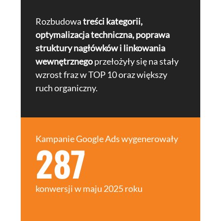
Rozbudowa
treści kategorii,
optymalizacja techniczna, poprawa
struktury nagłówków i linkowania
wewnętrznego
przełożyły się na stały
wzrost fraz w TOP 10 oraz większy
ruch organiczny.
Kampanie Google Ads wygenerowały
287
konwersji w maju 2025 roku