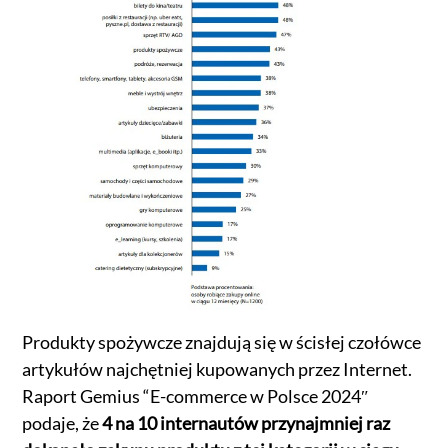
Produkty spożywcze znajdują się w ścisłej czołówce
artykułów najchętniej kupowanych przez Internet.
Raport Gemius “E-commerce w Polsce 2024″
podaje, że
4 na 10 internautów przynajmniej raz