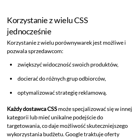
Korzystanie z wielu CSS
jednocześnie
Korzystanie z wielu porównywarek jest możliwe i
pozwala sprzedawcom:
zwiększyć widoczność swoich produktów,
docierać do różnych grup odbiorców,
optymalizować strategię reklamową.
Każdy dostawca CSS
może specjalizować się w innej
kategorii lub mieć unikalne podejście do
targetowania, co daje możliwość skuteczniejszego
wykorzystania budżetu. Google traktuje oferty