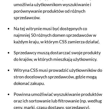
umożliwia użytkownikom wyszukiwanie i
porównywanie produktów od różnych
sprzedawców.
Na tej witrynie musi być dostępnych co
najmniej 50 różnych domen sprzedawców w
każdym kraju, w którym CSS zamierza działać.
Sprzedawcy muszą dostarczać swoje produkty
do krajów, w których mieszkają użytkownicy.
Witryna CSS musi prowadzić użytkowników do
stron docelowych sprzedawców, gdzie mogą
dokonać zakupu.
Powinna umożliwiać wyszukiwanie produktów
oraz ich sortowanie lub filtrowanie (np. według
ceny, marki, czasu dostawy, sprzedawcy).