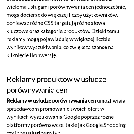
wieloma usługami porównywania cen jednocześnie,
mogą docierać do większej liczby użytkowników,
ponieważ różne CSS targetują różne słowa
kluczowe oraz kategorie produktów. Dzięki temu
reklamy mogą pojawiać się w większej liczbie
wyników wyszukiwania, co zwiększa szanse na
kliknięcie i konwersję.
Reklamy produktów w usłudze
porównywania cen
Reklamy w usłudze porównywania cen
umożliwiają
sprzedawcom promowanie swoich ofert w
wynikach wyszukiwania Google poprzez różne
platformy porównawcze, takie jak Google Shopping
czy inne usługi tego typu.