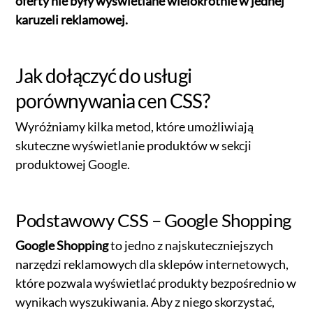
oferty nie były wyświetlane wielokrotnie w jednej
karuzeli reklamowej.
Jak dołączyć do usługi
porównywania cen CSS?
Wyróżniamy kilka metod, które umożliwiają
skuteczne wyświetlanie produktów w sekcji
produktowej Google.
Podstawowy CSS – Google Shopping
Google Shopping
to jedno z najskuteczniejszych
narzędzi reklamowych dla sklepów internetowych,
które pozwala wyświetlać produkty bezpośrednio w
wynikach wyszukiwania. Aby z niego skorzystać,