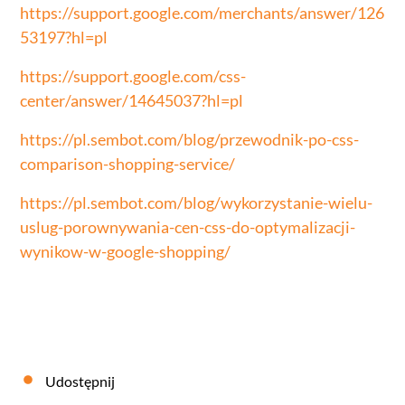
https://support.google.com/merchants/answer/126
53197?hl=pl
https://support.google.com/css-
center/answer/14645037?hl=pl
https://pl.sembot.com/blog/przewodnik-po-css-
comparison-shopping-service/
https://pl.sembot.com/blog/wykorzystanie-wielu-
uslug-porownywania-cen-css-do-optymalizacji-
wynikow-w-google-shopping/
Udostępnij