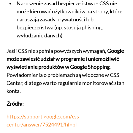
Naruszenie zasad bezpieczeństwa – CSS nie
może kierować użytkowników na strony, które
naruszają zasady prywatności lub
bezpieczeństwa (np. stosują phishing,
wyłudzanie danych).
Jeśli CSS nie spełnia powyższych wymagań
, Google
może zawiesić udział w programie i uniemożliwić
wyświetlanie produktów w Google Shopping
.
Powiadomienia o problemach są widoczne w CSS
Center, dlatego warto regularnie monitorować stan
konta.
Źródła:
https://support.google.com/css-
center/answer/7524491?hl=pl