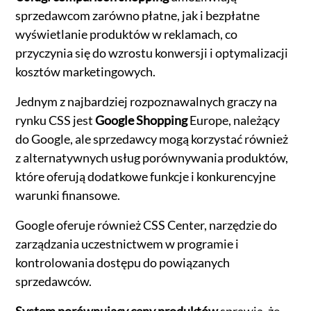
sprzedawcom zarówno płatne, jak i bezpłatne
wyświetlanie produktów w reklamach, co
przyczynia się do wzrostu konwersji i optymalizacji
kosztów marketingowych.
Jednym z najbardziej rozpoznawalnych graczy na
rynku CSS jest
Google Shopping
Europe, należący
do Google, ale sprzedawcy mogą korzystać również
z alternatywnych usług porównywania produktów,
które oferują dodatkowe funkcje i konkurencyjne
warunki finansowe.
Google oferuje również CSS Center, narzędzie do
zarządzania uczestnictwem w programie i
kontrolowania dostępu do powiązanych
sprzedawców.