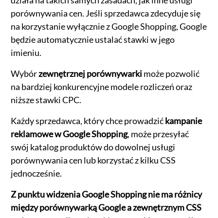
porównywania cen. Jeśli sprzedawca zdecyduje się
na korzystanie wyłącznie z Google Shopping, Google
będzie automatycznie ustalać stawki w jego
imieniu.
Wybór
zewnętrznej porównywarki
może pozwolić
na bardziej konkurencyjne modele rozliczeń oraz
niższe stawki CPC.
Każdy sprzedawca, który chce prowadzić
kampanie
reklamowe w Google Shopping
, może przesyłać
swój katalog produktów do dowolnej usługi
porównywania cen lub korzystać z kilku CSS
jednocześnie.
Z punktu widzenia Google Shopping nie ma różnicy
między porównywarką Google a zewnętrznym CSS