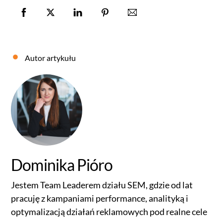
Autor artykułu
Dominika Pióro
Jestem Team Leaderem działu SEM, gdzie od lat
pracuję z kampaniami performance, analityką i
optymalizacją działań reklamowych pod realne cele