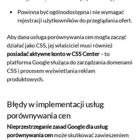
Powinna być ogólnodostępna i nie wymagać
rejestracji użytkowników do przeglądania ofert.
Aby dana usługa porównywania cen mogła zacząć
działać jako CSS, jej właściciel musi również
posiadać aktywne konto w CSS Center
– to
platforma Google służąca do zarządzania domenami
CSS i procesem wyświetlania reklam
produktowych.
Błędy w implementacji usług
porównywania cen
Nieprzestrzeganie zasad Google dla usług
porównywania cen
może skutkować zawieszeniem