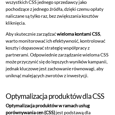
wszystkich CSS jednego sprzedawcy jako
pochodzące z jednego źródła, dzięki czemu opłaty
naliczane są tylko raz, bez zwiększania kosztów
kliknięcia.
Aby skutecznie zarządzać
wieloma kontami CSS
,
warto monitorować ich efektywność, kontrolować
koszty i dopasować strategię współpracy z
partnerami. Odpowiednie zarządzanie wieloma CSS
może przyczynić się do lepszych wyników kampanii,
jednak kluczowe jest zachowanie równowagi, aby
uniknąć malejących zwrotów z inwestycji.
Optymalizacja produktów dla CSS
Optymalizacja produktów w ramach usług
porównywania cen (CSS)
jest podstawą dla