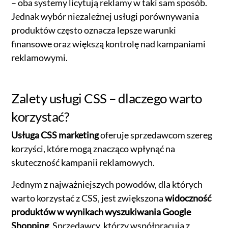
– oba systemy licytują reklamy w taki sam sposób.
Jednak wybór niezależnej usługi porównywania
produktów często oznacza lepsze warunki
finansowe oraz większą kontrolę nad kampaniami
reklamowymi.
Zalety usługi CSS – dlaczego warto
korzystać?
Usługa CSS marketing
oferuje sprzedawcom szereg
korzyści, które mogą znacząco wpłynąć na
skuteczność kampanii reklamowych.
Jednym z najważniejszych powodów, dla których
warto korzystać z CSS, jest zwiększona
widoczność
produktów w wynikach wyszukiwania Google
Shopping
. Sprzedawcy, którzy współpracują z