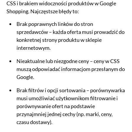
CSS i brakiem widoczności produktów w Google
Shopping. Najczęstsze błędy to:
Brak poprawnych linków do stron
sprzedawców – każda oferta musi prowadzić do
konkretnej strony produktu w sklepie
internetowym.
Nieaktualne lub niezgodne ceny – ceny w CSS
muszą odpowiadać informacjom przesłanym do
Google.
Brak filtrów i opcji sortowania – porównywarka
musi umożliwiać użytkownikom filtrowanie i
porównywanie ofert na podstawie
przynajmniej jednej cechy (np. marki, ceny,
czasu dostawy).