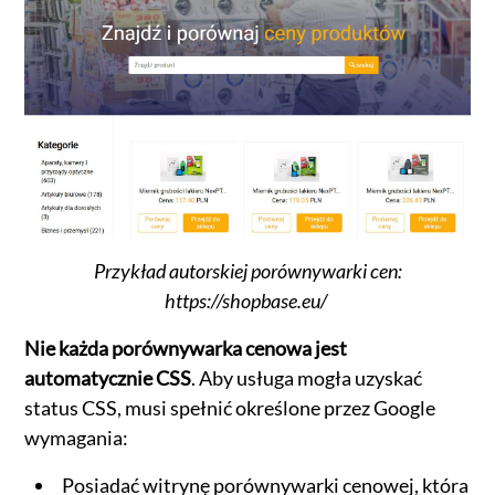
Przykład autorskiej porównywarki cen:
https://shopbase.eu/
Nie każda porównywarka cenowa jest
automatycznie CSS
. Aby usługa mogła uzyskać
status CSS, musi spełnić określone przez Google
wymagania:
Posiadać witrynę porównywarki cenowej, która