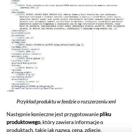
Przykład produktu w feedzie o rozszerzeniu xml
Następnie konieczne jest przygotowanie
pliku
produktowego
, który zawiera informacje o
produktach, takie jak nazwa, cena, zdjęcie,