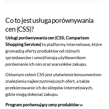
Co to jest usługa porównywania
cen (CSS)?
Usługi porównywania cen (CSS, Comparison
Shopping Services)
to platformy internetowe, które
gromadzą oferty produktów od różnych
sprzedawców i umożliwiają użytkownikom
porównanie ich cen oraz warunków zakupu.
Głównym celem CSS jest ułatwienie konsumentom
znalezienia najkorzystniejszych ofert, a także
przekierowanie ich do sklepów internetowych,
gdzie mogą dokonać zakupu.
Program porównujący ceny produktów
w