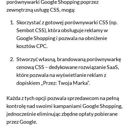
porównywarki Google Shopping poprzez
zewnętrzną usługę CSS, mogą:
Skorzystać z gotowej porównywarki CSS (np.
Sembot CSS), która obsługuje reklamy w
Google Shopping i pozwala na obniżenie
kosztów CPC.
Stworzyć własną, brandowaną porównywarkę
cenową CSS – dedykowane rozwiązanie SaaS,
które pozwala na wyświetlanie reklam z
dopiskiem „Przez: Twoja Marka”.
Każda z tych opcji pozwala sprzedawcom na pełną
kontrolę nad swoimi kampaniami Google Shopping,
jednocześnie eliminując zbędne opłaty pobierane
przez Google.