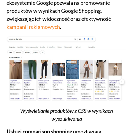
ekosystemie Google pozwala na promowanie
produktów w wynikach Google Shopping,
zwiększając ich widoczność oraz efektywność
kampanii reklamowych
.
Wyświetlanie produktów z CSS w wynikach
wyszukiwania
Usługi comparison shopping
umożliwiają