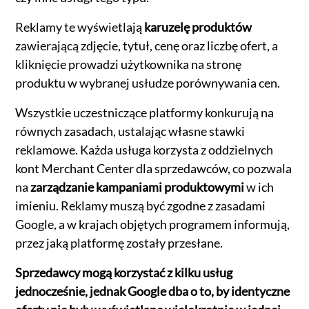
Reklamy te wyświetlają
karuzelę produktów
zawierającą zdjęcie, tytuł, cenę oraz liczbę ofert, a
kliknięcie prowadzi użytkownika na stronę
produktu w wybranej usłudze porównywania cen.
Wszystkie uczestniczące platformy konkurują na
równych zasadach, ustalając własne stawki
reklamowe. Każda usługa korzysta z oddzielnych
kont Merchant Center dla sprzedawców, co pozwala
na
zarządzanie kampaniami produktowymi
w ich
imieniu. Reklamy muszą być zgodne z zasadami
Google, a w krajach objętych programem informują,
przez jaką platformę zostały przesłane.
Sprzedawcy mogą korzystać z kilku usług
jednocześnie, jednak Google dba o to, by identyczne