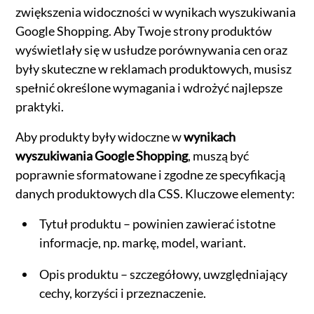
zwiększenia widoczności w wynikach wyszukiwania
Google Shopping. Aby Twoje strony produktów
wyświetlały się w usłudze porównywania cen oraz
były skuteczne w reklamach produktowych, musisz
spełnić określone wymagania i wdrożyć najlepsze
praktyki.
Aby produkty były widoczne w
wynikach
wyszukiwania Google Shopping
, muszą być
poprawnie sformatowane i zgodne ze specyfikacją
danych produktowych dla CSS. Kluczowe elementy:
Tytuł produktu – powinien zawierać istotne
informacje, np. markę, model, wariant.
Opis produktu – szczegółowy, uwzględniający
cechy, korzyści i przeznaczenie.