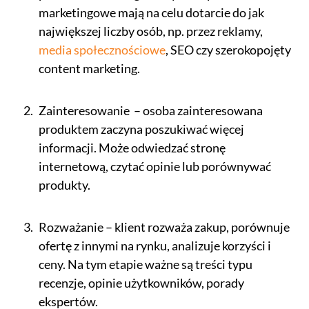
marketingowe mają na celu dotarcie do jak
największej liczby osób, np. przez reklamy,
media społecznościowe
, SEO czy szerokopojęty
content marketing.
Zainteresowanie – osoba zainteresowana
produktem zaczyna poszukiwać więcej
informacji. Może odwiedzać stronę
internetową, czytać opinie lub porównywać
produkty.
Rozważanie – klient rozważa zakup, porównuje
ofertę z innymi na rynku, analizuje korzyści i
ceny. Na tym etapie ważne są treści typu
recenzje, opinie użytkowników, porady
ekspertów.