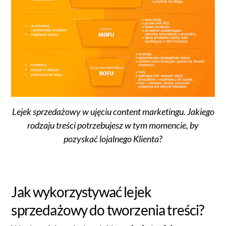
Lejek sprzedażowy w ujęciu content marketingu. Jakiego
rodzaju treści potrzebujesz w tym momencie, by
pozyskać lojalnego Klienta?
Jak wykorzystywać lejek
sprzedażowy do tworzenia treści?