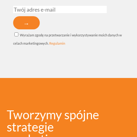
Wyrażam zgodę na przetwarzanie i wykorzystywanie moich danych w
celach marketingowych.
Regulamin
Tworzymy spójne
strategie