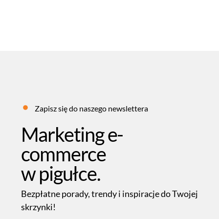
Zapisz się do naszego newslettera
Marketing e-
commerce
w pigułce.
Bezpłatne porady, trendy i inspiracje do Twojej
skrzynki!