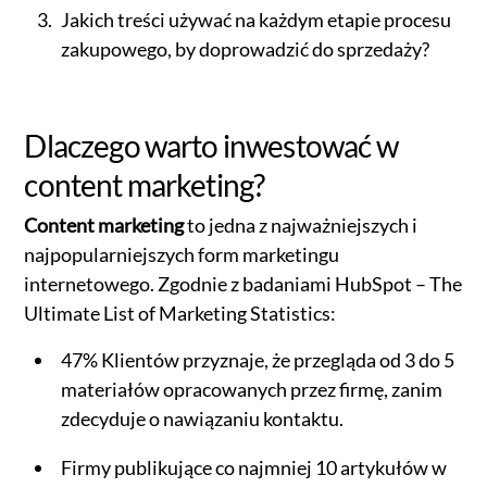
Jakich treści używać na każdym etapie procesu
zakupowego, by doprowadzić do sprzedaży?
Dlaczego warto inwestować w
content marketing?
Content marketing
to jedna z najważniejszych i
najpopularniejszych form marketingu
internetowego. Zgodnie z badaniami HubSpot – The
Ultimate List of Marketing Statistics:
47% Klientów przyznaje, że przegląda od 3 do 5
materiałów opracowanych przez firmę, zanim
zdecyduje o nawiązaniu kontaktu.
Firmy publikujące co najmniej 10 artykułów w