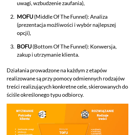
uwagi, wzbudzenie zaufania),
MOFU
(Middle Of The Funnel): Analiza
(prezentacja możliwości i wybór najlepszej
opcji),
BOFU
(Bottom Of The Funnel): Konwersja,
zakup i utrzymanie klienta.
Działania prowadzone na każdym z etapów
realizowane są przy pomocy odmiennych rodzajów
treści realizujących konkretne cele, skierowanych do
ściśle określonego typu odbiorcy.