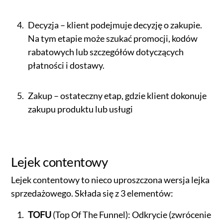
Decyzja – klient podejmuje decyzję o zakupie.
Na tym etapie może szukać promocji, kodów
rabatowych lub szczegółów dotyczących
płatności i dostawy.
Zakup – ostateczny etap, gdzie klient dokonuje
zakupu produktu lub usługi
Lejek contentowy
Lejek contentowy to nieco uproszczona wersja lejka
sprzedażowego. Składa się z 3 elementów:
TOFU
(Top Of The Funnel): Odkrycie (zwrócenie