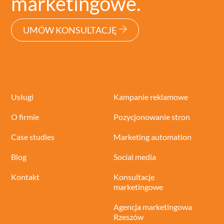
marketingowe.
UMÓW KONSULTACJĘ
Usługi
Kampanie reklamowe
O firmie
Pozycjonowanie stron
Case studies
Marketing automation
Blog
Social media
Kontakt
Konsultacje
marketingowe
Agencja marketingowa
Rzeszów