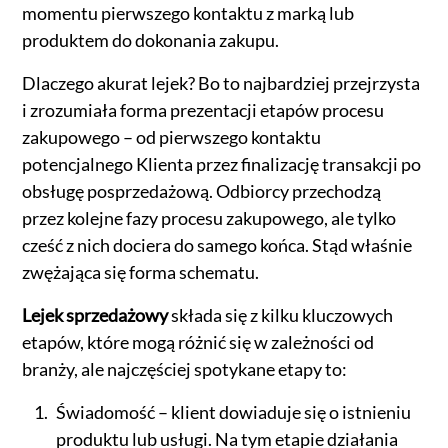
momentu pierwszego kontaktu z marką lub
produktem do dokonania zakupu.
Dlaczego akurat lejek? Bo to najbardziej przejrzysta
i zrozumiała forma prezentacji etapów procesu
zakupowego – od pierwszego kontaktu
potencjalnego Klienta przez finalizację transakcji po
obsługę posprzedażową. Odbiorcy przechodzą
przez kolejne fazy procesu zakupowego, ale tylko
cześć z nich dociera do samego końca. Stąd właśnie
zwężająca się forma schematu.
Lejek sprzedażowy
składa się z kilku kluczowych
etapów, które mogą różnić się w zależności od
branży, ale najczęściej spotykane etapy to:
Świadomość – klient dowiaduje się o istnieniu
produktu lub usługi. Na tym etapie działania