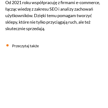
Od 2021 roku współpracuję z firmami e-commerce,
łącząc wiedzę z zakresu SEO i analizy zachowań
użytkowników. Dzięki temu pomagam tworzyć
sklepy, które nie tylko przyciągają ruch, ale też
skutecznie sprzedają.
Przeczytaj także