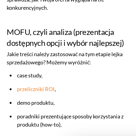
konkurencyjnych.
MOFU, czyli analiza (prezentacja
dostępnych opcji i wybór najlepszej)
Jakie treści należy zastosować na tym etapie lejka
sprzedażowego? Możemy wyróżnić:
case study,
przeliczniki ROI
,
demo produktu,
poradniki prezentujące sposoby korzystania z
produktu (how-to),