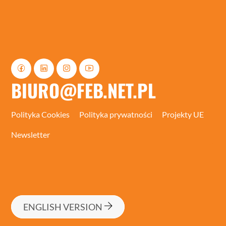
BIURO@FEB.NET.PL
Polityka Cookies
Polityka prywatności
Projekty UE
Newsletter
ENGLISH VERSION