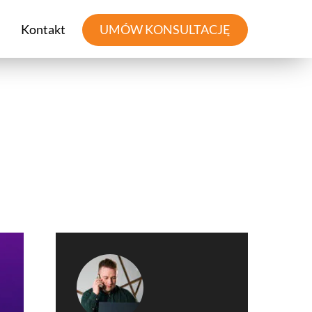
Kontakt
UMÓW KONSULTACJĘ