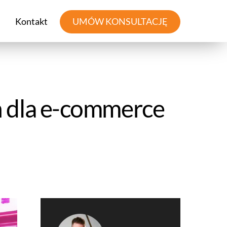
Kontakt
UMÓW KONSULTACJĘ
h dla e-commerce