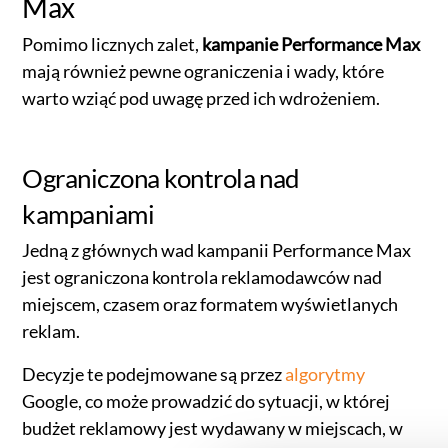
Max
Pomimo licznych zalet,
kampanie Performance Max
mają również pewne ograniczenia i wady, które
warto wziąć pod uwagę przed ich wdrożeniem.
Ograniczona kontrola nad
kampaniami
Jedną z głównych wad kampanii Performance Max
jest ograniczona kontrola reklamodawców nad
miejscem, czasem oraz formatem wyświetlanych
reklam.
Decyzje te podejmowane są przez
algorytmy
Google, co może prowadzić do sytuacji, w której
budżet reklamowy jest wydawany w miejscach, w