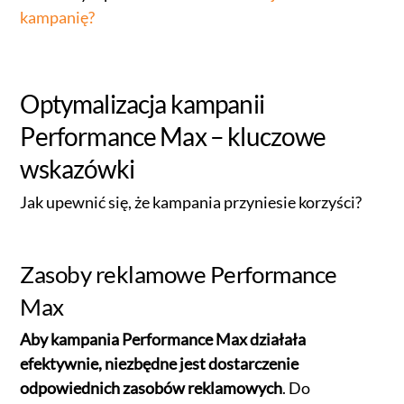
kampanię?
Optymalizacja kampanii
Performance Max – kluczowe
wskazówki
Jak upewnić się, że kampania przyniesie korzyści?
Zasoby reklamowe Performance
Max
Aby kampania Performance Max działała
efektywnie, niezbędne jest dostarczenie
odpowiednich zasobów reklamowych
. Do