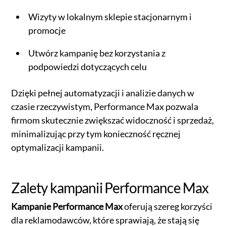
Wizyty w lokalnym sklepie stacjonarnym i
promocje
Utwórz kampanię bez korzystania z
podpowiedzi dotyczących celu
Dzięki pełnej automatyzacji i analizie danych w
czasie rzeczywistym, Performance Max pozwala
firmom skutecznie zwiększać widoczność i sprzedaż,
minimalizując przy tym konieczność ręcznej
optymalizacji kampanii.
Zalety kampanii Performance Max
Kampanie Performance Max
oferują szereg korzyści
dla reklamodawców, które sprawiają, że stają się