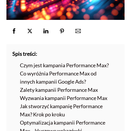
Spis treści:
Czym jest kampania Performance Max?
Co wyróżnia Performance Max od
innych kampanii Google Ads?
Zalety kampanii Performance Max
Wyzwania kampanii Performance Max
Jak stworzyć kampanię Performance
Max? Krok po kroku
Optymalizacja kampanii Performance
Max – kluczowe wskazówki