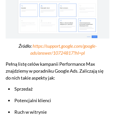
Źródło:
https://support.google.com/google-
ads/answer/10724817?hl=pl
Pełną listę celów kampanii Performance Max
znajdziemy w poradniku Google Ads. Zaliczają się
do nich takie aspekty jak:
Sprzedaż
Potencjalni klienci
Ruch w witrynie