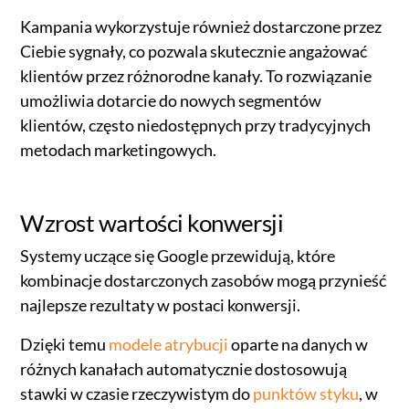
Kampania wykorzystuje również dostarczone przez
Ciebie sygnały, co pozwala skutecznie angażować
klientów przez różnorodne kanały. To rozwiązanie
umożliwia dotarcie do nowych segmentów
klientów, często niedostępnych przy tradycyjnych
metodach marketingowych.
Wzrost wartości konwersji
Systemy uczące się Google przewidują, które
kombinacje dostarczonych zasobów mogą przynieść
najlepsze rezultaty w postaci konwersji.
Dzięki temu
modele atrybucji
oparte na danych w
różnych kanałach automatycznie dostosowują
stawki w czasie rzeczywistym do
punktów styku
, w