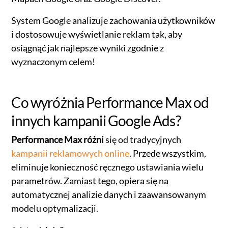
System Google analizuje zachowania użytkowników
i dostosowuje wyświetlanie reklam tak, aby
osiągnąć jak najlepsze wyniki zgodnie z
wyznaczonym celem!
Co wyróżnia Performance Max od
innych kampanii Google Ads?
Performance Max różni
się od tradycyjnych
kampanii reklamowych online
. Przede wszystkim,
eliminuje konieczność ręcznego ustawiania wielu
parametrów. Zamiast tego, opiera się na
automatycznej analizie danych i zaawansowanym
modelu optymalizacji.