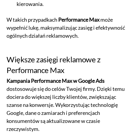
kierowania.
W takich przypadkach
Performance Max
może
wypełnić lukę, maksymalizując zasięg i efektywność
ogólnych działań reklamowych.
Większe zasięgi reklamowe z
Performance Max
Kampania Performance Max w Google Ads
dostosowuje się do celów Twojej firmy. Dzięki temu
dociera do większej liczby klientów, zwiększając
szanse na konwersje. Wykorzystując technologię
Google, dane o zamiarach i preferencjach
konsumentów są aktualizowane w czasie
rzeczywistym.