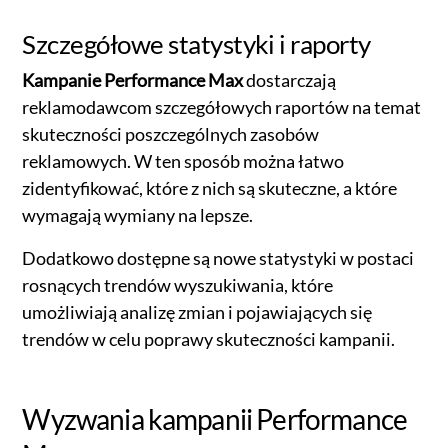
Szczegółowe statystyki i raporty
Kampanie Performance Max
dostarczają
reklamodawcom szczegółowych raportów na temat
skuteczności poszczególnych zasobów
reklamowych. W ten sposób można łatwo
zidentyfikować, które z nich są skuteczne, a które
wymagają wymiany na lepsze.
Dodatkowo dostępne są nowe statystyki w postaci
rosnących trendów wyszukiwania, które
umożliwiają analizę zmian i pojawiających się
trendów w celu poprawy skuteczności kampanii.
Wyzwania kampanii Performance