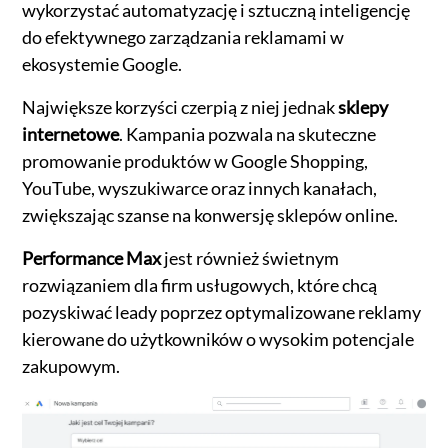
wykorzystać automatyzację i sztuczną inteligencję
do efektywnego zarządzania reklamami w
ekosystemie Google.
Największe korzyści czerpią z niej jednak
sklepy
internetowe
. Kampania pozwala na skuteczne
promowanie produktów w Google Shopping,
YouTube, wyszukiwarce oraz innych kanałach,
zwiększając szanse na konwersję sklepów online.
Performance Max
jest również świetnym
rozwiązaniem dla firm usługowych, które chcą
pozyskiwać leady poprzez optymalizowane reklamy
kierowane do użytkowników o wysokim potencjale
zakupowym.