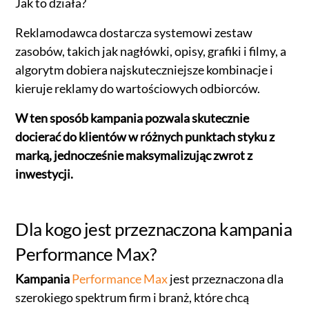
Jak to działa?
Reklamodawca dostarcza systemowi zestaw
zasobów, takich jak nagłówki, opisy, grafiki i filmy, a
algorytm dobiera najskuteczniejsze kombinacje i
kieruje reklamy do wartościowych odbiorców.
W ten sposób kampania pozwala skutecznie
docierać do klientów w różnych punktach styku z
marką, jednocześnie maksymalizując zwrot z
inwestycji.
Dla kogo jest przeznaczona kampania
Performance Max?
Kampania
Performance Max
jest przeznaczona dla
szerokiego spektrum firm i branż, które chcą