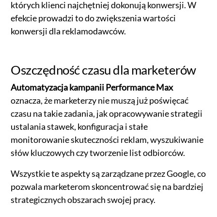
których klienci najchętniej dokonują konwersji. W
efekcie prowadzi to do zwiększenia wartości
konwersji dla reklamodawców.
Oszczędność czasu dla marketerów
Automatyzacja kampanii Performance Max
oznacza, że marketerzy nie muszą już poświęcać
czasu na takie zadania, jak opracowywanie strategii
ustalania stawek, konfiguracja i stałe
monitorowanie skuteczności reklam, wyszukiwanie
słów kluczowych czy tworzenie list odbiorców.
Wszystkie te aspekty są zarządzane przez Google, co
pozwala marketerom skoncentrować się na bardziej
strategicznych obszarach swojej pracy.