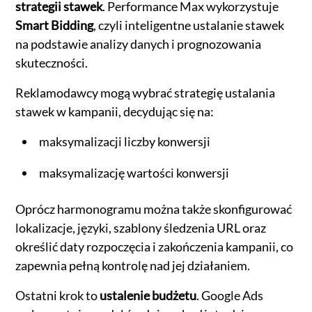
strategii stawek
. Performance Max wykorzystuje
Smart Bidding
, czyli inteligentne ustalanie stawek
na podstawie analizy danych i prognozowania
skuteczności.
Reklamodawcy mogą wybrać strategię ustalania
stawek w kampanii, decydując się na:
maksymalizacji liczby konwersji
maksymalizację wartości konwersji
Oprócz harmonogramu można także skonfigurować
lokalizacje, języki, szablony śledzenia URL oraz
określić daty rozpoczęcia i zakończenia kampanii, co
zapewnia pełną kontrolę nad jej działaniem.
Ostatni krok to
ustalenie budżetu
. Google Ads