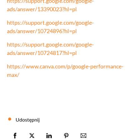
https://support.google.com/google-
ads/answer/13390023?hl=pl
https://support.google.com/google-
ads/answer/10724896?hl=pl
https://support.google.com/google-
ads/answer/10724817?hl=pl
https://www.canva.com/p/google-performance-
max/
Udostępnij