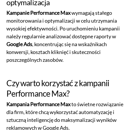
optymalizacja
Kampanie Performance Max
wymagają stałego
monitorowania i optymalizacji w celu utrzymania
wysokiej efektywności. Po uruchomieniu kampanii
należy regularnie analizować dostępne raporty w
Google Ads
, koncentrując się na wskaźnikach
konwersji, kosztach kliknięć i skuteczności
poszczególnych zasobów.
Czy warto korzystać z kampanii
Performance Max?
Kampania Performance Max
to świetne rozwiązanie
dla firm, które chcą wykorzystać automatyzację i
sztuczną inteligencję do maksymalizacji wyników
reklamowych w Google Ads.