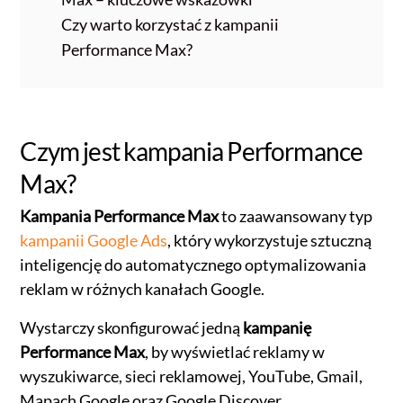
Czy warto korzystać z kampanii
Performance Max?
Czym jest kampania Performance
Max?
Kampania Performance Max
to zaawansowany typ
kampanii Google Ads
, który wykorzystuje sztuczną
inteligencję do automatycznego optymalizowania
reklam w różnych kanałach Google.
Wystarczy skonfigurować jedną
kampanię
Performance Max
, by wyświetlać reklamy w
wyszukiwarce, sieci reklamowej, YouTube, Gmail,
Mapach Google oraz Google Discover.