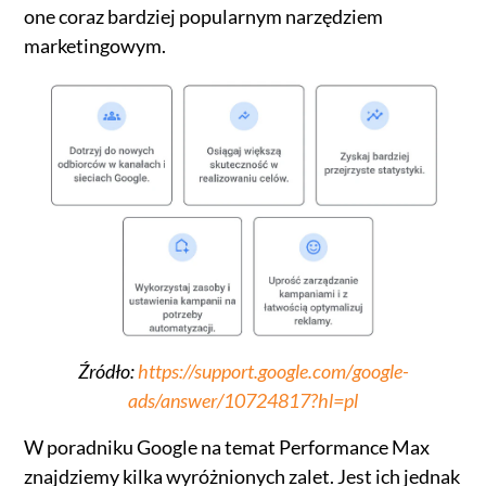
one coraz bardziej popularnym narzędziem
marketingowym.
Źródło:
https://support.google.com/google-
ads/answer/10724817?hl=pl
W poradniku Google na temat Performance Max
znajdziemy kilka wyróżnionych zalet. Jest ich jednak