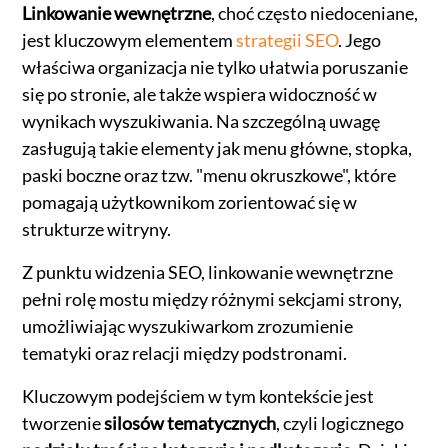
Linkowanie wewnętrzne
, choć często niedoceniane,
jest kluczowym elementem
strategii SEO
. Jego
właściwa organizacja nie tylko ułatwia poruszanie
się po stronie, ale także wspiera widoczność w
wynikach wyszukiwania. Na szczególną uwagę
zasługują takie elementy jak menu główne, stopka,
paski boczne oraz tzw. "menu okruszkowe", które
pomagają użytkownikom zorientować się w
strukturze witryny.
Z punktu widzenia SEO, linkowanie wewnętrzne
pełni rolę mostu między różnymi sekcjami strony,
umożliwiając wyszukiwarkom zrozumienie
tematyki oraz relacji między podstronami.
Kluczowym podejściem w tym kontekście jest
tworzenie
silosów tematycznych
, czyli logicznego