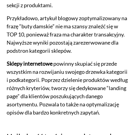
sekcji z produktami.
Przykładowo, artykuł blogowy zoptymalizowany na
frazę “buty damskie” nie ma szansy znaleźć się w
TOP 10, ponieważ fraza ma charakter transakcyjny.
Najwyższe wyniki pozostają zarezerwowane dla
podstron kategorii sklepów.
Sklepy internetowe
powinny skupiać się przede
wszystkim na rozwijaniu swojego drzewka kategorii
i podkategorii. Poprzez dzielenie produktów według
różnych kryteriów, tworzy się dedykowane “landing
page” dla klientów poszukujących danego
asortymentu. Pozwala to także na optymalizację
opisów dla bardzo konkretnych zapytań.