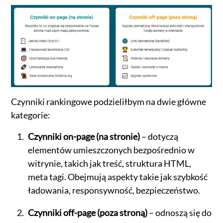
Czynniki rankingowe podzieliłbym na dwie główne
kategorie:
Czynniki on-page (na stronie)
– dotyczą
elementów umieszczonych bezpośrednio w
witrynie, takich jak treść, struktura HTML,
meta tagi. Obejmują aspekty takie jak szybkość
ładowania, responsywność, bezpieczeństwo.
Czynniki off-page (poza stroną)
– odnoszą się do