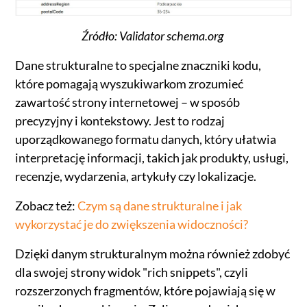
Źródło: Validator schema.org
Dane strukturalne to specjalne znaczniki kodu,
które pomagają wyszukiwarkom zrozumieć
zawartość strony internetowej – w sposób
precyzyjny i kontekstowy. Jest to rodzaj
uporządkowanego formatu danych, który ułatwia
interpretację informacji, takich jak produkty, usługi,
recenzje, wydarzenia, artykuły czy lokalizacje.
Zobacz też:
Czym są dane strukturalne i jak
wykorzystać je do zwiększenia widoczności?
Dzięki danym strukturalnym można również zdobyć
dla swojej strony widok "rich snippets", czyli
rozszerzonych fragmentów, które pojawiają się w