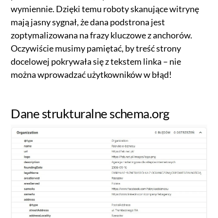
wymiennie. Dzięki temu roboty skanujące witrynę
mają jasny sygnał, że dana podstrona jest
zoptymalizowana na frazy kluczowe z anchorów.
Oczywiście musimy pamiętać, by treść strony
docelowej pokrywała się z tekstem linka – nie
można wprowadzać użytkowników w błąd!
Dane strukturalne schema.org