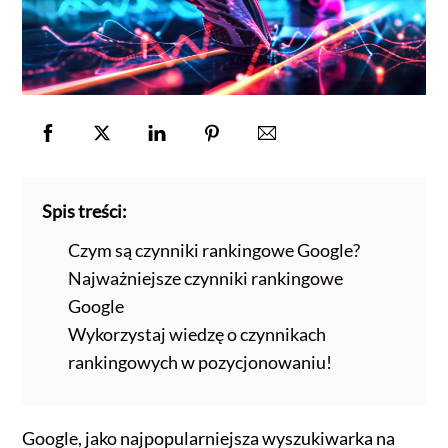
Spis treści:
Czym są czynniki rankingowe Google?
Najważniejsze czynniki rankingowe
Google
Wykorzystaj wiedzę o czynnikach
rankingowych w pozycjonowaniu!
Google, jako najpopularniejsza wyszukiwarka na