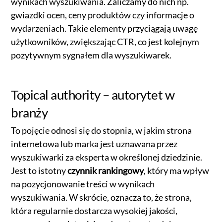
wynikach wyszukiwania. Zaliczamy do nich np.
gwiazdki ocen, ceny produktów czy informacje o
wydarzeniach. Takie elementy przyciągają uwagę
użytkowników, zwiększając CTR, co jest kolejnym
pozytywnym sygnałem dla wyszukiwarek.
Topical authority – autorytet w
branży
To pojęcie odnosi się do stopnia, w jakim strona
internetowa lub marka jest uznawana przez
wyszukiwarki za eksperta w określonej dziedzinie.
Jest to istotny
czynnik rankingowy
, który ma wpływ
na pozycjonowanie treści w wynikach
wyszukiwania. W skrócie, oznacza to, że strona,
która regularnie dostarcza wysokiej jakości,