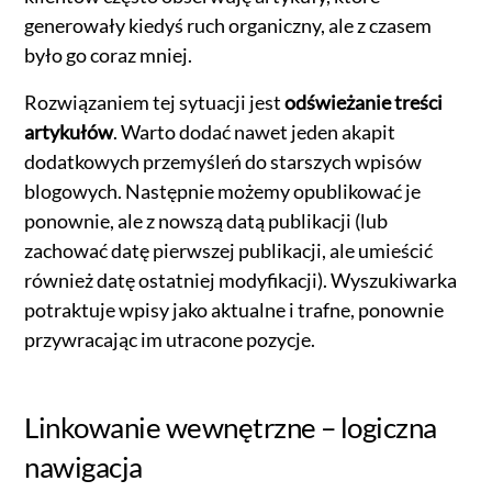
generowały kiedyś ruch organiczny, ale z czasem
było go coraz mniej.
Rozwiązaniem tej sytuacji jest
odświeżanie treści
artykułów
. Warto dodać nawet jeden akapit
dodatkowych przemyśleń do starszych wpisów
blogowych. Następnie możemy opublikować je
ponownie, ale z nowszą datą publikacji (lub
zachować datę pierwszej publikacji, ale umieścić
również datę ostatniej modyfikacji). Wyszukiwarka
potraktuje wpisy jako aktualne i trafne, ponownie
przywracając im utracone pozycje.
Linkowanie wewnętrzne – logiczna
nawigacja