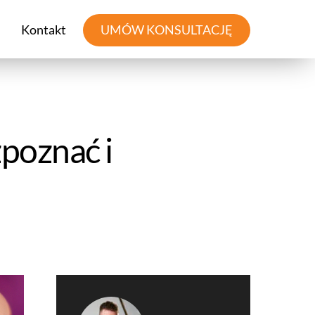
Kontakt
UMÓW KONSULTACJĘ
zpoznać i