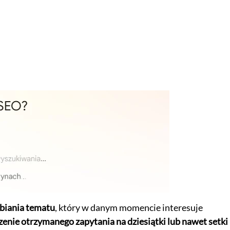
biania tematu
, który w danym momencie interesuje
zenie otrzymanego zapytania na dziesiątki lub nawet setki