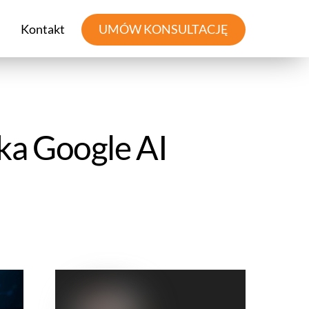
Kontakt
UMÓW KONSULTACJĘ
rka Google AI