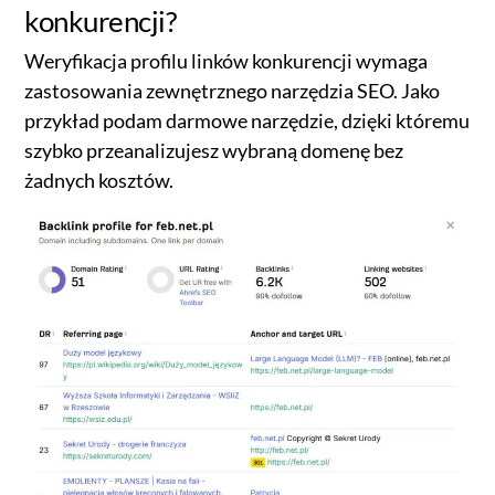
konkurencji?
Weryfikacja profilu linków konkurencji wymaga
zastosowania zewnętrznego narzędzia SEO. Jako
przykład podam darmowe narzędzie, dzięki któremu
szybko przeanalizujesz wybraną domenę bez
żadnych kosztów.