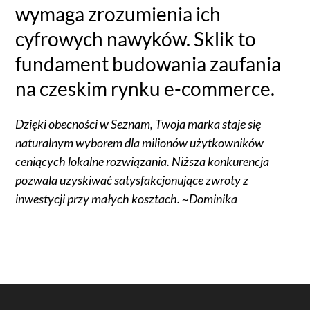
wymaga zrozumienia ich
cyfrowych nawyków. Sklik to
fundament budowania zaufania
na czeskim rynku e-commerce.
Dzięki obecności w Seznam, Twoja marka staje się
naturalnym wyborem dla milionów użytkowników
ceniących lokalne rozwiązania. Niższa konkurencja
pozwala uzyskiwać satysfakcjonujące zwroty z
inwestycji przy małych kosztach. ~Dominika