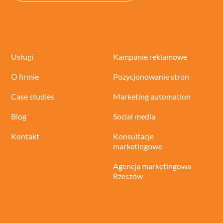
Usługi
Kampanie reklamowe
O firmie
Pozycjonowanie stron
Case studies
Marketing automation
Blog
Social media
Kontakt
Konsultacje
marketingowe
Agencja marketingowa
Rzeszów