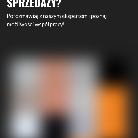
SPRZEDAŻY?
Porozmawiaj z naszym ekspertem i poznaj
możliwości współpracy!