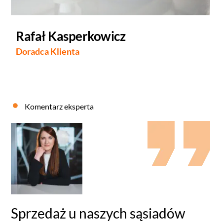
Rafał Kasperkowicz
Doradca Klienta
Komentarz eksperta
Sprzedaż u naszych sąsiadów