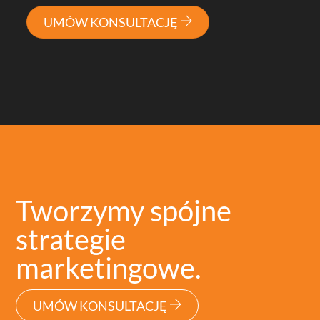
UMÓW KONSULTACJĘ
Tworzymy spójne
strategie
marketingowe.
UMÓW KONSULTACJĘ