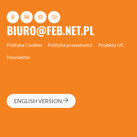
BIURO@FEB.NET.PL
Polityka Cookies
Polityka prywatności
Projekty UE
Newsletter
ENGLISH VERSION