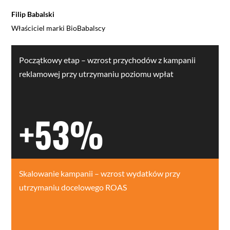
Filip Babalski
Właściciel marki BioBabalscy
Początkowy etap – wzrost przychodów z kampanii
reklamowej przy utrzymaniu poziomu wpłat
+53%
Skalowanie kampanii – wzrost wydatków przy
utrzymaniu docelowego ROAS