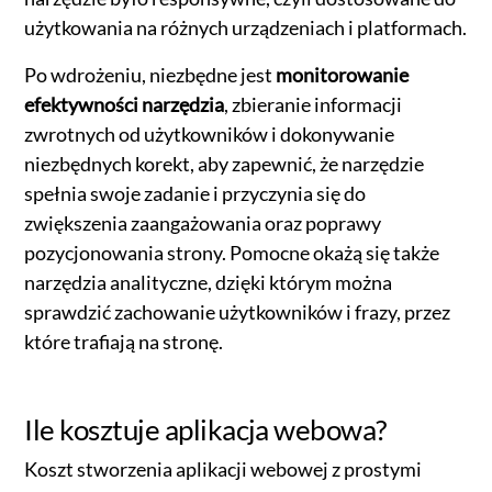
użytkowania na różnych urządzeniach i platformach.
Po wdrożeniu, niezbędne jest
monitorowanie
efektywności narzędzia
, zbieranie informacji
zwrotnych od użytkowników i dokonywanie
niezbędnych korekt, aby zapewnić, że narzędzie
spełnia swoje zadanie i przyczynia się do
zwiększenia zaangażowania oraz poprawy
pozycjonowania strony. Pomocne okażą się także
narzędzia analityczne, dzięki którym można
sprawdzić zachowanie użytkowników i frazy, przez
które trafiają na stronę.
Ile kosztuje aplikacja webowa?
Koszt stworzenia aplikacji webowej z prostymi