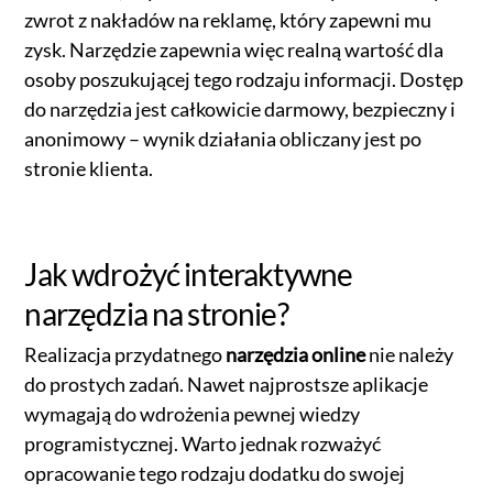
zwrot z nakładów na reklamę, który zapewni mu
zysk. Narzędzie zapewnia więc realną wartość dla
osoby poszukującej tego rodzaju informacji. Dostęp
do narzędzia jest całkowicie darmowy, bezpieczny i
anonimowy – wynik działania obliczany jest po
stronie klienta.
Jak wdrożyć interaktywne
narzędzia na stronie?
Realizacja przydatnego
narzędzia online
nie należy
do prostych zadań. Nawet najprostsze aplikacje
wymagają do wdrożenia pewnej wiedzy
programistycznej. Warto jednak rozważyć
opracowanie tego rodzaju dodatku do swojej