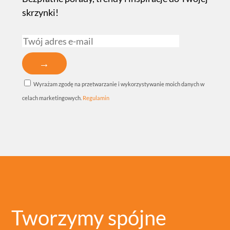
skrzynki!
Wyrażam zgodę na przetwarzanie i wykorzystywanie moich danych w
celach marketingowych.
Regulamin
Tworzymy spójne