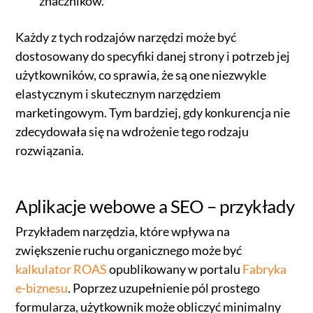
znaczników.
Każdy z tych rodzajów narzędzi może być
dostosowany do specyfiki danej strony i potrzeb jej
użytkowników, co sprawia, że są one niezwykle
elastycznym i skutecznym narzędziem
marketingowym. Tym bardziej, gdy konkurencja nie
zdecydowała się na wdrożenie tego rodzaju
rozwiązania.
Aplikacje webowe a SEO – przykłady
Przykładem narzędzia, które wpływa na
zwiększenie ruchu organicznego może być
kalkulator ROAS
opublikowany w portalu
Fabryka
e-biznesu
. Poprzez uzupełnienie pól prostego
formularza, użytkownik może obliczyć minimalny