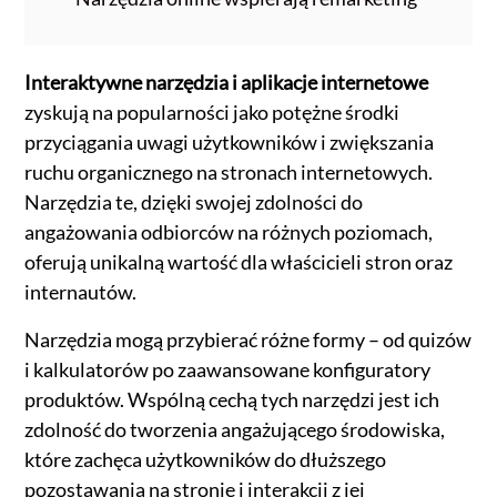
Interaktywne narzędzia i aplikacje internetowe
zyskują na popularności jako potężne środki
przyciągania uwagi użytkowników i zwiększania
ruchu organicznego na stronach internetowych.
Narzędzia te, dzięki swojej zdolności do
angażowania odbiorców na różnych poziomach,
oferują unikalną wartość dla właścicieli stron oraz
internautów.
Narzędzia mogą przybierać różne formy – od quizów
i kalkulatorów po zaawansowane konfiguratory
produktów. Wspólną cechą tych narzędzi jest ich
zdolność do tworzenia angażującego środowiska,
które zachęca użytkowników do dłuższego
pozostawania na stronie i interakcji z jej