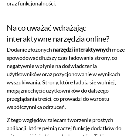
oraz funkcjonalności.
Na co uważać wdrażając
interaktywne narzędzia online?
Dodanie złożonych
narzędzi interaktywnych
może
spowodować dłuższy czas ładowania strony, co
negatywnie wpłynie na doświadczenia
użytkowników oraz pozycjonowanie w wynikach
wyszukiwania. Strony, które ładują się wolniej,
mogą zniechęcić użytkowników do dalszego
przeglądania treści, co prowadzi do wzrostu
współczynnika odrzuceń.
Z tego względów zalecam tworzenie prostych
aplikacji, które pełnią raczej funkcję dodatków do