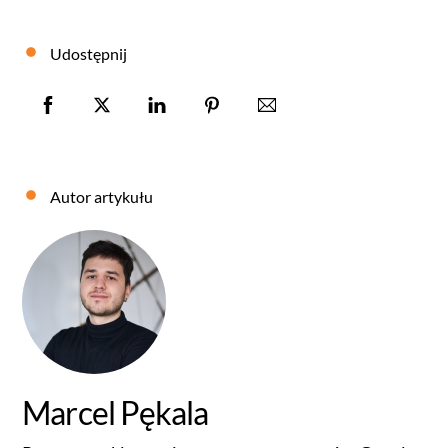
Udostępnij
Autor artykułu
Marcel Pękala