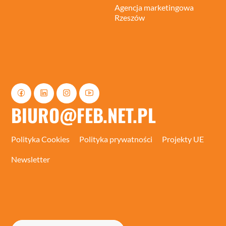
Agencja marketingowa
Rzeszów
BIURO@FEB.NET.PL
Polityka Cookies
Polityka prywatności
Projekty UE
Newsletter