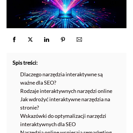
Spis treści:
Dlaczego narzędzia interaktywne są
ważne dla SEO?
Rodzaje interaktywnych narzędzi online
Jak wdrożyć interaktywne narzędzia na
stronie?
Wskazówki do optymalizacji narzędzi
interaktywnych dla SEO
Narzędzia online wspierają remarketing