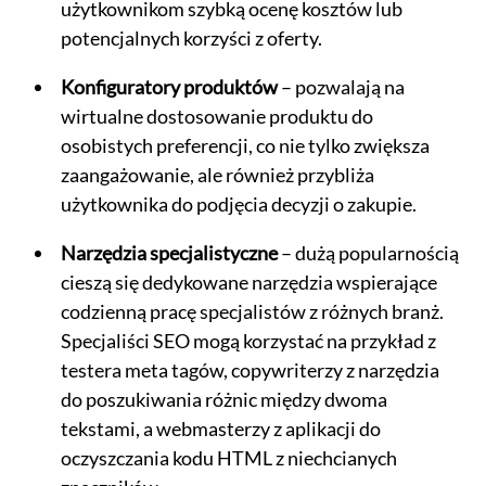
użytkownikom szybką ocenę kosztów lub
potencjalnych korzyści z oferty.
Konfiguratory produktów
– pozwalają na
wirtualne dostosowanie produktu do
osobistych preferencji, co nie tylko zwiększa
zaangażowanie, ale również przybliża
użytkownika do podjęcia decyzji o zakupie.
Narzędzia specjalistyczne
– dużą popularnością
cieszą się dedykowane narzędzia wspierające
codzienną pracę specjalistów z różnych branż.
Specjaliści SEO mogą korzystać na przykład z
testera meta tagów, copywriterzy z narzędzia
do poszukiwania różnic między dwoma
tekstami, a webmasterzy z aplikacji do
oczyszczania kodu HTML z niechcianych