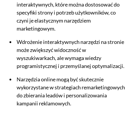
interaktywnych, które można dostosować do
specyfiki strony i potrzeb użytkowników, co
czyni je elastycznym narzędziem
marketingowym.
Wdrożenie interaktywnych narzędzi na stronie
może zwiększyć widoczność w
wyszukiwarkach, ale wymaga wiedzy
programistycznej i przemyślanej optymalizacji.
Narzędzia online mogą być skutecznie
wykorzystane w strategiach remarketingowych
do zbierania leadów i personalizowania
kampanii reklamowych.