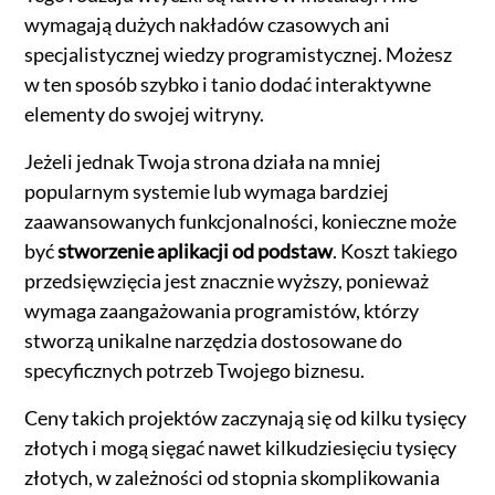
wymagają dużych nakładów czasowych ani
specjalistycznej wiedzy programistycznej. Możesz
w ten sposób szybko i tanio dodać interaktywne
elementy do swojej witryny.
Jeżeli jednak Twoja strona działa na mniej
popularnym systemie lub wymaga bardziej
zaawansowanych funkcjonalności, konieczne może
być
stworzenie aplikacji od podstaw
. Koszt takiego
przedsięwzięcia jest znacznie wyższy, ponieważ
wymaga zaangażowania programistów, którzy
stworzą unikalne narzędzia dostosowane do
specyficznych potrzeb Twojego biznesu.
Ceny takich projektów zaczynają się od kilku tysięcy
złotych i mogą sięgać nawet kilkudziesięciu tysięcy
złotych, w zależności od stopnia skomplikowania