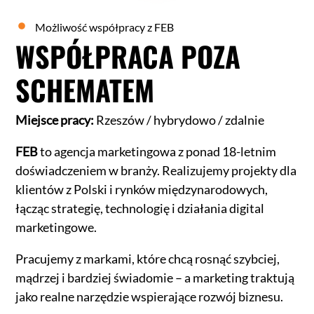
Możliwość współpracy z FEB
WSPÓŁPRACA POZA
SCHEMATEM
Miejsce pracy:
Rzeszów / hybrydowo / zdalnie
FEB
to agencja marketingowa z ponad 18-letnim
doświadczeniem w branży. Realizujemy projekty dla
klientów z Polski i rynków międzynarodowych,
łącząc strategię, technologię i działania digital
marketingowe.
Pracujemy z markami, które chcą rosnąć szybciej,
mądrzej i bardziej świadomie – a marketing traktują
jako realne narzędzie wspierające rozwój biznesu.