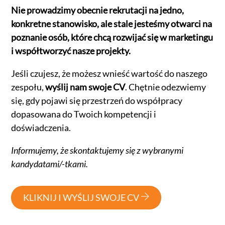
Nie prowadzimy obecnie rekrutacji na jedno,
konkretne stanowisko, ale stale jesteśmy otwarci na
poznanie osób, które chcą rozwijać się w marketingu
i współtworzyć nasze projekty.
Jeśli czujesz, że możesz wnieść wartość do naszego
zespołu,
wyślij nam swoje CV
. Chętnie odezwiemy
się, gdy pojawi się przestrzeń do współpracy
dopasowana do Twoich kompetencji i
doświadczenia.
Informujemy, że skontaktujemy się z wybranymi
kandydatami/-tkami.
KLIKNIJ I WYŚLIJ SWOJE CV