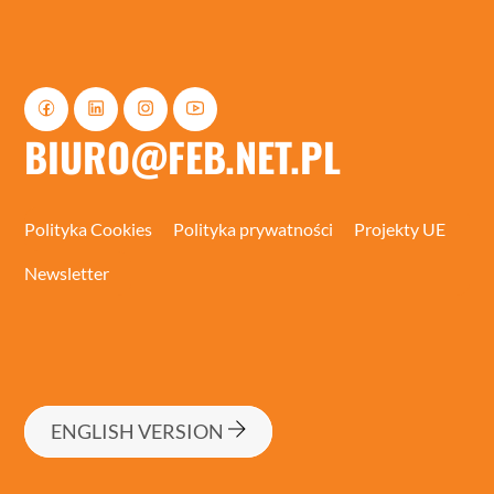
BIURO@FEB.NET.PL
Polityka Cookies
Polityka prywatności
Projekty UE
Newsletter
ENGLISH VERSION