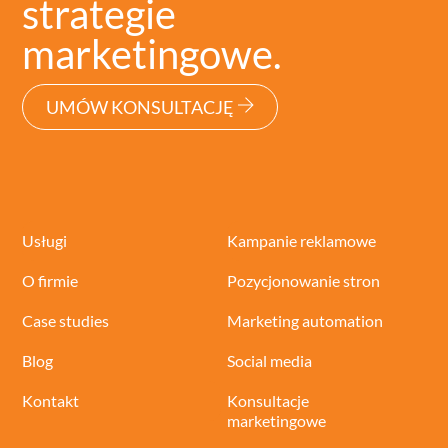
strategie
marketingowe.
UMÓW KONSULTACJĘ
Usługi
Kampanie reklamowe
O firmie
Pozycjonowanie stron
Case studies
Marketing automation
Blog
Social media
Kontakt
Konsultacje
marketingowe