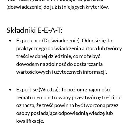
(doświadczenie) do już istniejących kryteriów.
Składniki E-E-A-T:
Experience (Doświadczenie): Odnosi się do
praktycznego doświadczenia autora lub twórcy
treści w danej dziedzinie, co może być
dowodem na zdolność do dostarczania
wartościowych i użytecznych informacji.
Expertise (Wiedza): To poziom znajomości
tematu demonstrowany przez twórcę treści, co
oznacza, że treść powinna być tworzona przez
osoby posiadające odpowiednią wiedzę lub
kwalifikacje.