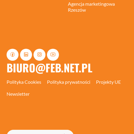
Agencja marketingowa
Rzeszów
BIURO@FEB.NET.PL
Polityka Cookies
Polityka prywatności
Projekty UE
Newsletter