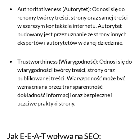
Authoritativeness (Autorytet): Odnosi się do
renomy twórcy treści, strony oraz samej treści
w szerszym kontekście internetu. Autorytet
budowany jest przez uznanie ze strony innych
ekspertów i autorytetów w danej dziedzinie.
Trustworthiness (Wiarygodność): Odnosi się do
wiarygodności twórcy treści, strony oraz
publikowanej treści. Wiarygodność może być
wzmacniana przez transparentność,
dokładność informacji oraz bezpieczne i
uczciwe praktyki strony.
Jak E-E-A-T wpływa na SEO: