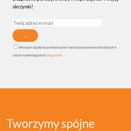
skrzynki!
Wyrażam zgodę na przetwarzanie i wykorzystywanie moich danych w
celach marketingowych.
Regulamin
Tworzymy spójne