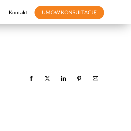
Kontakt
UMÓW KONSULTACJĘ