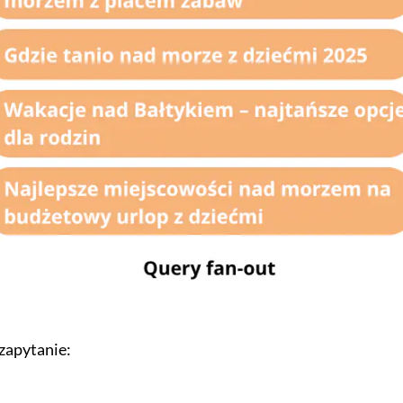
zapytanie: