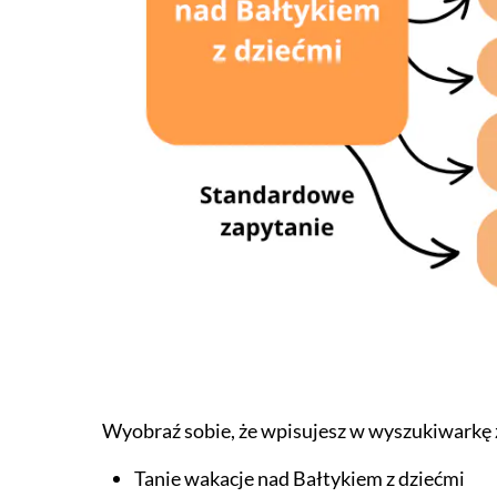
Wyobraź sobie, że wpisujesz w wyszukiwarkę 
Tanie wakacje nad Bałtykiem z dziećmi