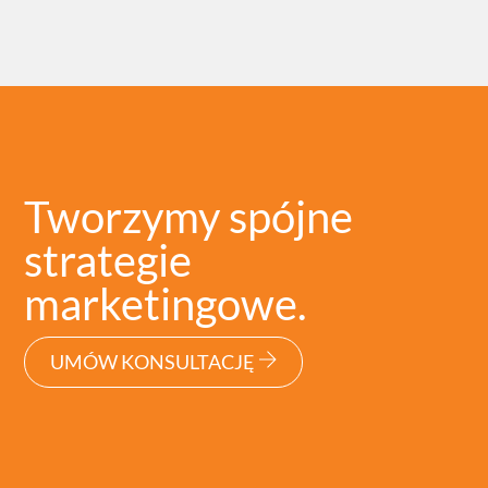
Tworzymy spójne
strategie
marketingowe.
UMÓW KONSULTACJĘ