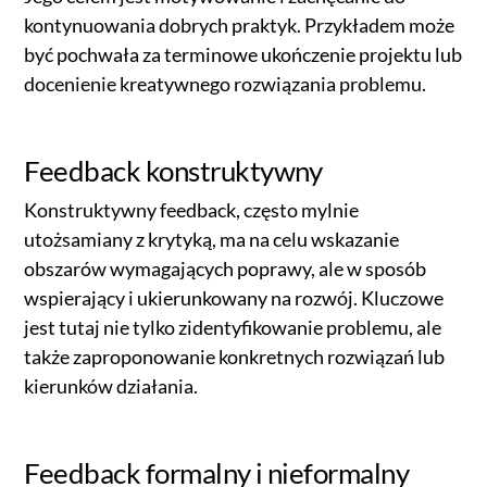
kontynuowania dobrych praktyk. Przykładem może
być pochwała za terminowe ukończenie projektu lub
docenienie kreatywnego rozwiązania problemu.
Feedback konstruktywny
Konstruktywny feedback, często mylnie
utożsamiany z krytyką, ma na celu wskazanie
obszarów wymagających poprawy, ale w sposób
wspierający i ukierunkowany na rozwój. Kluczowe
jest tutaj nie tylko zidentyfikowanie problemu, ale
także zaproponowanie konkretnych rozwiązań lub
kierunków działania.
Feedback formalny i nieformalny