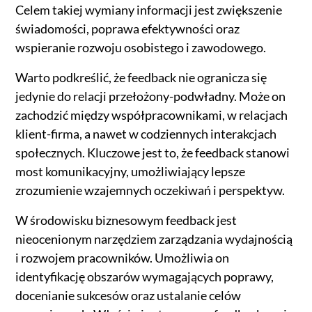
Celem takiej wymiany informacji jest zwiększenie
świadomości, poprawa efektywności oraz
wspieranie rozwoju osobistego i zawodowego.
Warto podkreślić, że feedback nie ogranicza się
jedynie do relacji przełożony-podwładny. Może on
zachodzić między współpracownikami, w relacjach
klient-firma, a nawet w codziennych interakcjach
społecznych. Kluczowe jest to, że feedback stanowi
most komunikacyjny, umożliwiający lepsze
zrozumienie wzajemnych oczekiwań i perspektyw.
W środowisku biznesowym feedback jest
nieocenionym narzędziem zarządzania wydajnością
i rozwojem pracowników. Umożliwia on
identyfikację obszarów wymagających poprawy,
docenianie sukcesów oraz ustalanie celów