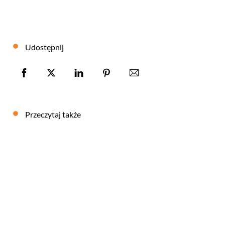
Udostępnij
Przeczytaj także