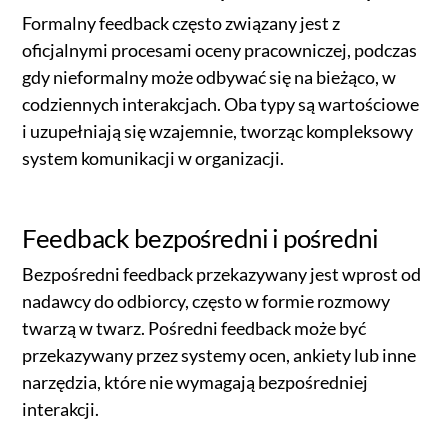
Formalny feedback często związany jest z
oficjalnymi procesami oceny pracowniczej, podczas
gdy nieformalny może odbywać się na bieżąco, w
codziennych interakcjach. Oba typy są wartościowe
i uzupełniają się wzajemnie, tworząc kompleksowy
system komunikacji w organizacji.
Feedback bezpośredni i pośredni
Bezpośredni feedback przekazywany jest wprost od
nadawcy do odbiorcy, często w formie rozmowy
twarzą w twarz. Pośredni feedback może być
przekazywany przez systemy ocen, ankiety lub inne
narzędzia, które nie wymagają bezpośredniej
interakcji.