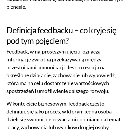
biznesie.
Definicja feedbacku – co kryje się
pod tym pojęciem?
Feedback, w najprostszym ujęciu, oznacza
informację zwrotną przekazywaną między
uczestnikami komunikacji. Jest to reakcja na
określone działanie, zachowanie lub wypowiedź,
która ma na celu dostarczenie wartościowych
spostrzeżeń i umożliwienie dalszego rozwoju.
W kontekście biznesowym, feedback często
definiuje się jako proces, w którym jedna osoba
dzieli się swoimi obserwacjami i opiniami na temat
pracy, zachowania lub wyników drugiej osoby.