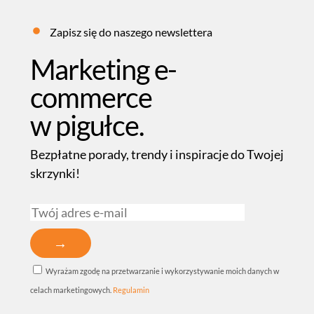
Zapisz się do naszego newslettera
Marketing e-
commerce
w pigułce.
Bezpłatne porady, trendy i inspiracje do Twojej
skrzynki!
Wyrażam zgodę na przetwarzanie i wykorzystywanie moich danych w
celach marketingowych.
Regulamin