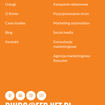
Usługi
Kampanie reklamowe
O firmie
Pozycjonowanie stron
Case studies
Marketing automation
Blog
Social media
Kontakt
Konsultacje
marketingowe
Agencja marketingowa
Rzeszów