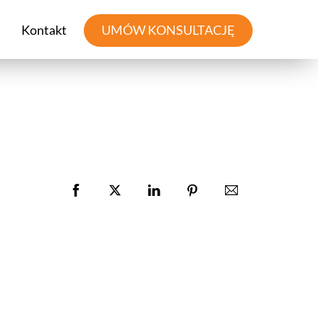
Kontakt
UMÓW KONSULTACJĘ