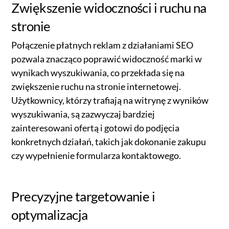
Zwiększenie widoczności i ruchu na
stronie
Połączenie płatnych reklam z działaniami SEO
pozwala znacząco poprawić widoczność marki w
wynikach wyszukiwania, co przekłada się na
zwiększenie ruchu na stronie internetowej.
Użytkownicy, którzy trafiają na witrynę z wyników
wyszukiwania, są zazwyczaj bardziej
zainteresowani ofertą i gotowi do podjęcia
konkretnych działań, takich jak dokonanie zakupu
czy wypełnienie formularza kontaktowego.
Precyzyjne targetowanie i
optymalizacja