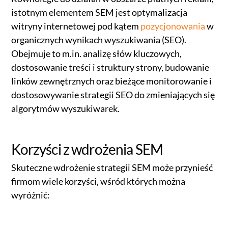
istotnym elementem SEM jest optymalizacja
witryny internetowej pod kątem
pozycjonowania
w
organicznych wynikach wyszukiwania (SEO).
Obejmuje to m.in. analizę słów kluczowych,
dostosowanie treści i struktury strony, budowanie
linków zewnętrznych oraz bieżące monitorowanie i
dostosowywanie strategii SEO do zmieniających się
algorytmów wyszukiwarek.
Korzyści z wdrożenia SEM
Skuteczne wdrożenie strategii SEM może przynieść
firmom wiele korzyści, wśród których można
wyróżnić: