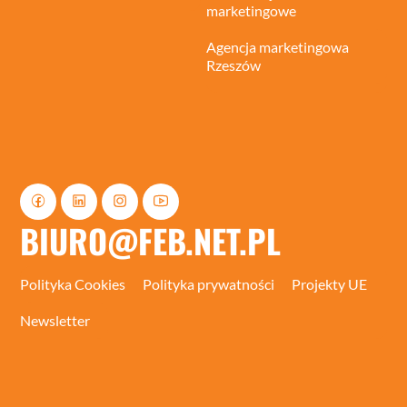
marketingowe
Agencja marketingowa
Rzeszów
BIURO@FEB.NET.PL
Polityka Cookies
Polityka prywatności
Projekty UE
Newsletter