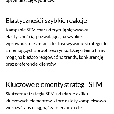
Elastyczność i szybkie reakcje
Kampanie SEM charakteryzują się wysoką
elastycznością, pozwalającą na szybkie
wprowadzanie zmian i dostosowywanie strategii do
zmieniających się potrzeb rynku. Dzięki temu firmy
mogą na bieżąco reagować na trendy, konkurencję
oraz preferencje klientów.
Kluczowe elementy strategii SEM
Skuteczna strategia SEM składa się z kilku
kluczowych elementów, które należy kompleksowo
wdrożyć, aby osiągnąć zamierzone cele.