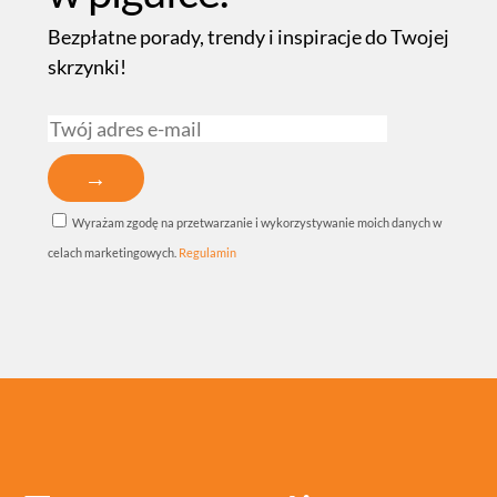
Bezpłatne porady, trendy i inspiracje do Twojej
skrzynki!
Wyrażam zgodę na przetwarzanie i wykorzystywanie moich danych w
celach marketingowych.
Regulamin