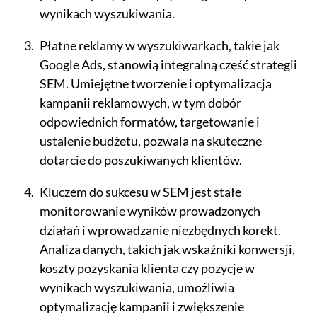
wynikach wyszukiwania.
Płatne reklamy w wyszukiwarkach, takie jak
Google Ads, stanowią integralną część strategii
SEM. Umiejętne tworzenie i optymalizacja
kampanii reklamowych, w tym dobór
odpowiednich formatów, targetowanie i
ustalenie budżetu, pozwala na skuteczne
dotarcie do poszukiwanych klientów.
Kluczem do sukcesu w SEM jest stałe
monitorowanie wyników prowadzonych
działań i wprowadzanie niezbędnych korekt.
Analiza danych, takich jak wskaźniki konwersji,
koszty pozyskania klienta czy pozycje w
wynikach wyszukiwania, umożliwia
optymalizację kampanii i zwiększenie