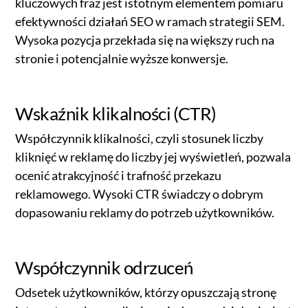
kluczowych fraz jest istotnym elementem pomiaru
efektywności działań SEO w ramach strategii SEM.
Wysoka pozycja przekłada się na większy ruch na
stronie i potencjalnie wyższe konwersje.
Wskaźnik klikalności (CTR)
Współczynnik klikalności, czyli stosunek liczby
kliknięć w reklamę do liczby jej wyświetleń, pozwala
ocenić atrakcyjność i trafność przekazu
reklamowego. Wysoki CTR świadczy o dobrym
dopasowaniu reklamy do potrzeb użytkowników.
Współczynnik odrzuceń
Odsetek użytkowników, którzy opuszczają stronę