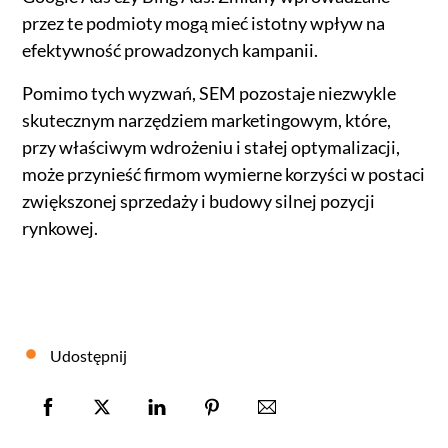
przez te podmioty mogą mieć istotny wpływ na
efektywność prowadzonych kampanii.
Pomimo tych wyzwań, SEM pozostaje niezwykle
skutecznym narzędziem marketingowym, które,
przy właściwym wdrożeniu i stałej optymalizacji,
może przynieść firmom wymierne korzyści w postaci
zwiększonej sprzedaży i budowy silnej pozycji
rynkowej.
Udostępnij