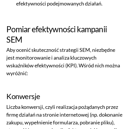
efektywności podejmowanych działań.
Pomiar efektywności kampanii
SEM
Aby ocenić skuteczność strategii SEM, niezbędne
jest monitorowanie i analiza kluczowych
wskaźników efektywności (KPI). Wśród nich można
wyróżnić:
Konwersje
Liczba konwersji, czyli realizacja pożądanych przez
firmę działań na stronie internetowej (np. dokonanie
zakupu, wypełnienie formularza, pobranie pliku),