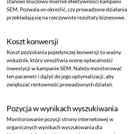
stanowi kluczowy miernik efektywności kampanii
SEM. Pozwala on określić, czy prowadzone działania
przekładają się na rzeczywiste rezultaty biznesowe.
Koszt konwersji
Koszt pozyskania pojedynczej konwersji to ważny
wskaźnik, który umożliwia ocenę opłacalności
inwestycji w kampanie SEM. Należy monitorować
ten parametr i dążyć do jego optymalizacji, aby
zwiększać rentowność prowadzonych działań.
Pozycja w wynikach wyszukiwania
Monitorowanie pozycji strony internetowej w
organicznych wynikach wyszukiwania dla