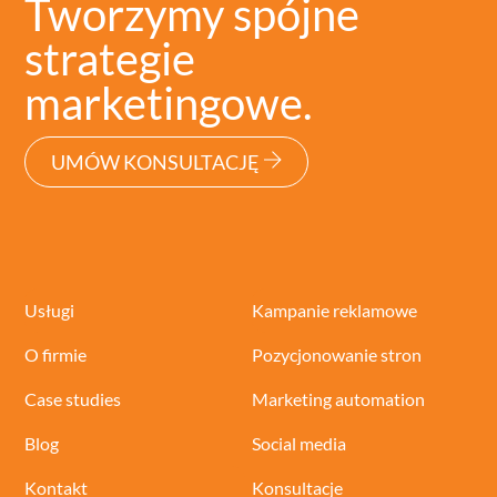
Tworzymy spójne
strategie
marketingowe.
UMÓW KONSULTACJĘ
Usługi
Kampanie reklamowe
O firmie
Pozycjonowanie stron
Case studies
Marketing automation
Blog
Social media
Kontakt
Konsultacje