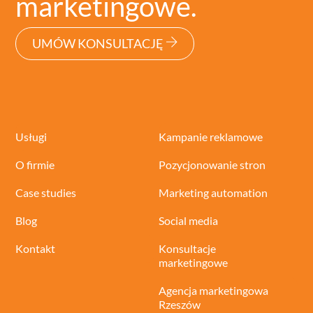
marketingowe.
UMÓW KONSULTACJĘ
Usługi
Kampanie reklamowe
O firmie
Pozycjonowanie stron
Case studies
Marketing automation
Blog
Social media
Kontakt
Konsultacje
marketingowe
Agencja marketingowa
Rzeszów