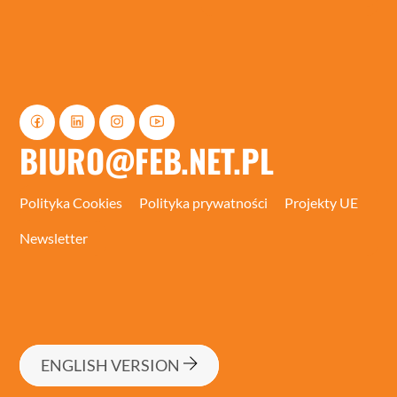
BIURO@FEB.NET.PL
Polityka Cookies
Polityka prywatności
Projekty UE
Newsletter
ENGLISH VERSION