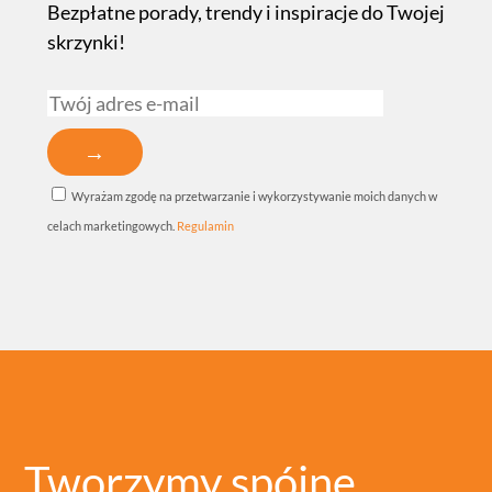
Bezpłatne porady, trendy i inspiracje do Twojej
skrzynki!
Wyrażam zgodę na przetwarzanie i wykorzystywanie moich danych w
celach marketingowych.
Regulamin
Tworzymy spójne