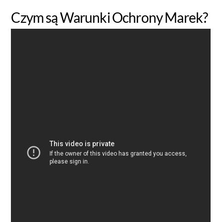
Czym są Warunki Ochrony Marek?