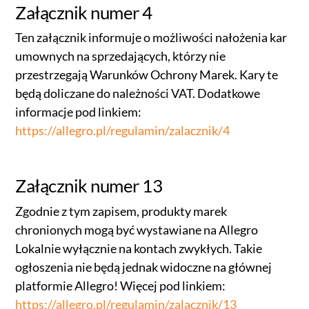
Załącznik numer 4
Ten załącznik informuje o możliwości nałożenia kar
umownych na sprzedających, którzy nie
przestrzegają Warunków Ochrony Marek. Kary te
będą doliczane do należności VAT. Dodatkowe
informacje pod linkiem:
https://allegro.pl/regulamin/zalacznik/4
Załącznik numer 13
Zgodnie z tym zapisem, produkty marek
chronionych mogą być wystawiane na Allegro
Lokalnie wyłącznie na kontach zwykłych. Takie
ogłoszenia nie będą jednak widoczne na głównej
platformie Allegro! Więcej pod linkiem:
https://allegro.pl/regulamin/zalacznik/13