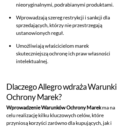
nieoryginalnymi, podrabianymi produktami.
Wprowadzają szereg restrykcji i sankcji dla
sprzedających, którzy nie przestrzegają
ustanowionych reguł.
Umożliwiają właścicielom marek
skuteczniejszą ochronę ich praw własności
intelektualnej.
Dlaczego Allegro wdraża Warunki
Ochrony Marek?
Wprowadzenie Warunków Ochrony Marek
ma na
celu realizację kilku kluczowych celów, które
przyniosą korzyści zarówno dla kupujących, jak i