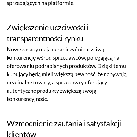
sprzedających na platformie.
Zwiększenie uczciwości i
transparentności rynku
Nowe zasady mają ograniczyć nieuczciwą
konkurencję wśród sprzedawców, polegającą na
oferowaniu podrabianych produktów. Dzięki temu
kupujący będą mieli większą pewność, że nabywają
oryginalne towary, a sprzedawcy oferujący
autentyczne produkty zwiększą swoją
konkurencyjność.
Wzmocnienie zaufania i satysfakcji
klientów