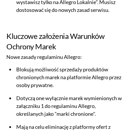
wystawisz tylko na Allegro Lokalnie". Musisz
dostosować się do nowych zasad serwisu.
Kluczowe założenia Warunków
Ochrony Marek
Nowe zasady regulaminu Allegro:
Blokują możliwość sprzedaży produktów
chronionych marek na platformie Allegro przez
osoby prywatne.
Dotyczą one wyłącznie marek wymienionych w
załączniku 1 do regulaminu Allegro,
określanych jako "marki chronione".
Mają na celu eliminację z platformy ofert z