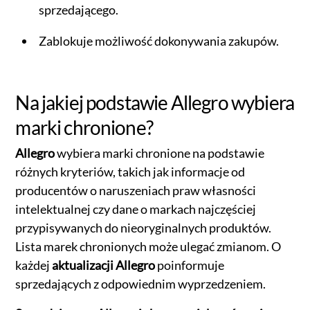
sprzedającego.
Zablokuje możliwość dokonywania zakupów.
Na jakiej podstawie Allegro wybiera
marki chronione?
Allegro
wybiera marki chronione na podstawie
różnych kryteriów, takich jak informacje od
producentów o naruszeniach praw własności
intelektualnej czy dane o markach najczęściej
przypisywanych do nieoryginalnych produktów.
Lista marek chronionych może ulegać zmianom. O
każdej
aktualizacji Allegro
poinformuje
sprzedających z odpowiednim wyprzedzeniem.