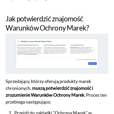
Jak potwierdzić znajomość
Warunków Ochrony Marek?
Sprzedający, którzy oferują produkty marek
chronionych,
muszą potwierdzić znajomość i
zrozumienie Warunków Ochrony Marek
. Proces ten
przebiega następująco:
Przejdź do zakładki "Ochrona Marek" w