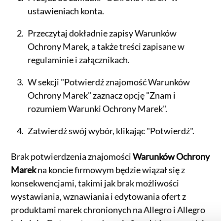
ustawieniach konta.
Przeczytaj dokładnie zapisy Warunków
Ochrony Marek, a także treści zapisane w
regulaminie i załącznikach.
W sekcji "Potwierdź znajomość Warunków
Ochrony Marek" zaznacz opcję "Znam i
rozumiem Warunki Ochrony Marek".
Zatwierdź swój wybór, klikając "Potwierdź".
Brak potwierdzenia znajomości
Warunków Ochrony
Marek
na koncie firmowym będzie wiązał się z
konsekwencjami, takimi jak brak możliwości
wystawiania, wznawiania i edytowania ofert z
produktami marek chronionych na Allegro i Allegro