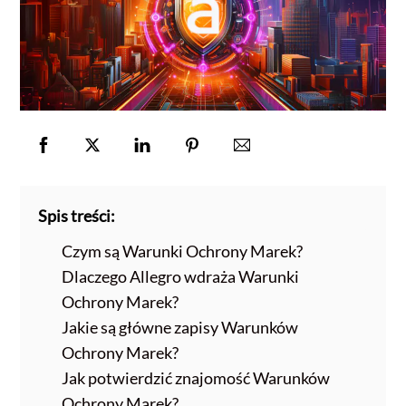
Spis treści:
Czym są Warunki Ochrony Marek?
Dlaczego Allegro wdraża Warunki
Ochrony Marek?
Jakie są główne zapisy Warunków
Ochrony Marek?
Jak potwierdzić znajomość Warunków
Ochrony Marek?