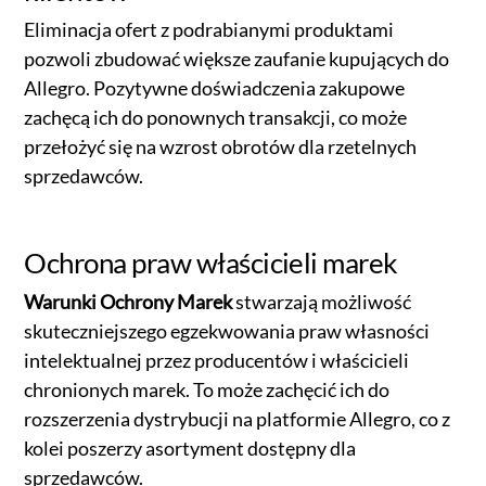
Eliminacja ofert z podrabianymi produktami
pozwoli zbudować większe zaufanie kupujących do
Allegro. Pozytywne doświadczenia zakupowe
zachęcą ich do ponownych transakcji, co może
przełożyć się na wzrost obrotów dla rzetelnych
sprzedawców.
Ochrona praw właścicieli marek
Warunki Ochrony Marek
stwarzają możliwość
skuteczniejszego egzekwowania praw własności
intelektualnej przez producentów i właścicieli
chronionych marek. To może zachęcić ich do
rozszerzenia dystrybucji na platformie Allegro, co z
kolei poszerzy asortyment dostępny dla
sprzedawców.