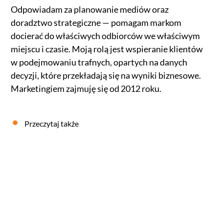
Odpowiadam za planowanie mediów oraz
doradztwo strategiczne — pomagam markom
docierać do właściwych odbiorców we właściwym
miejscu i czasie. Moją rolą jest wspieranie klientów
w podejmowaniu trafnych, opartych na danych
decyzji, które przekładają się na wyniki biznesowe.
Marketingiem zajmuję się od 2012 roku.
Przeczytaj także