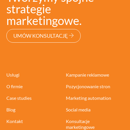
strategie
marketingowe.
UMÓW KONSULTACJĘ
Usługi
Kampanie reklamowe
O firmie
Pozycjonowanie stron
Case studies
Marketing automation
Blog
Social media
Kontakt
Konsultacje
marketingowe