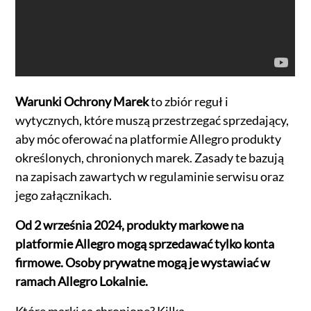
Warunki Ochrony Marek
to zbiór reguł i
wytycznych, które muszą przestrzegać sprzedający,
aby móc oferować na platformie Allegro produkty
określonych, chronionych marek. Zasady te bazują
na zapisach zawartych w regulaminie serwisu oraz
jego załącznikach.
Od 2 września 2024, produkty markowe na
platformie Allegro mogą sprzedawać tylko konta
firmowe. Osoby prywatne mogą je wystawiać w
ramach Allegro Lokalnie.