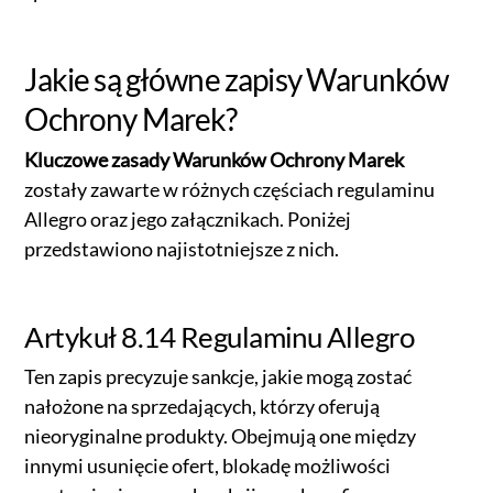
Jakie są główne zapisy Warunków
Ochrony Marek?
Kluczowe zasady Warunków Ochrony Marek
zostały zawarte w różnych częściach regulaminu
Allegro oraz jego załącznikach. Poniżej
przedstawiono najistotniejsze z nich.
Artykuł 8.14 Regulaminu Allegro
Ten zapis precyzuje sankcje, jakie mogą zostać
nałożone na sprzedających, którzy oferują
nieoryginalne produkty. Obejmują one między
innymi usunięcie ofert, blokadę możliwości