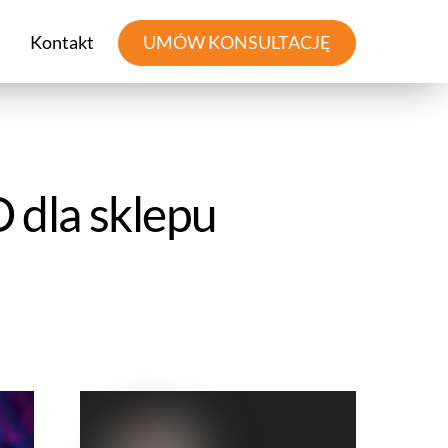
Kontakt
UMÓW KONSULTACJĘ
 dla sklepu