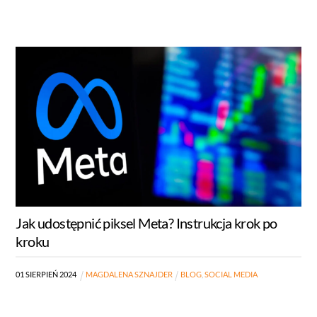
Jak udostępnić piksel Meta? Instrukcja krok po
kroku
01
SIERPIEŃ
2024
MAGDALENA SZNAJDER
BLOG
,
SOCIAL MEDIA