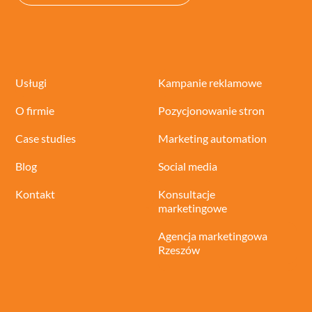
Usługi
Kampanie reklamowe
O firmie
Pozycjonowanie stron
Case studies
Marketing automation
Blog
Social media
Kontakt
Konsultacje
marketingowe
Agencja marketingowa
Rzeszów