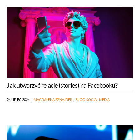
Jak utworzyć relację (stories) na Facebooku?
24
LIPIEC
2024
MAGDALENA SZNAJDER
BLOG
,
SOCIAL MEDIA