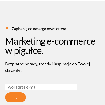
Zapisz się do naszego newslettera
Marketing e-commerce
w pigułce.
Bezpłatne porady, trendy i inspiracje do Twojej
skrzynki!