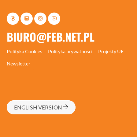
BIURO@FEB.NET.PL
Polityka Cookies
Polityka prywatności
Projekty UE
Newsletter
ENGLISH VERSION