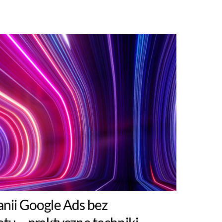
nii Google Ads bez