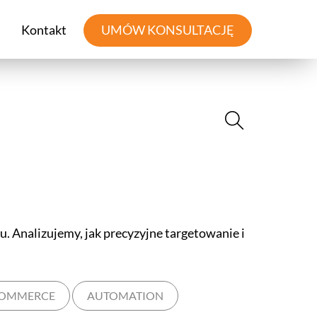
Kontakt
UMÓW KONSULTACJĘ
. Analizujemy, jak precyzyjne targetowanie i
COMMERCE
AUTOMATION