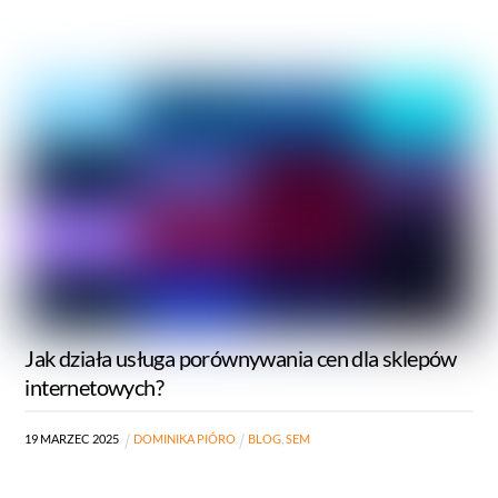
Jak działa usługa porównywania cen dla sklepów
internetowych?
19
MARZEC
2025
DOMINIKA PIÓRO
BLOG
,
SEM