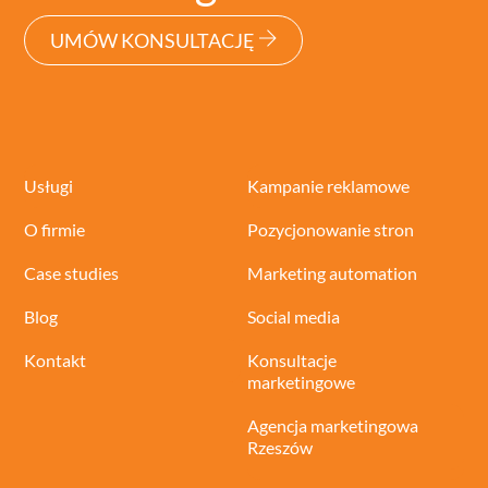
UMÓW KONSULTACJĘ
Usługi
Kampanie reklamowe
O firmie
Pozycjonowanie stron
Case studies
Marketing automation
Blog
Social media
Kontakt
Konsultacje
marketingowe
Agencja marketingowa
Rzeszów