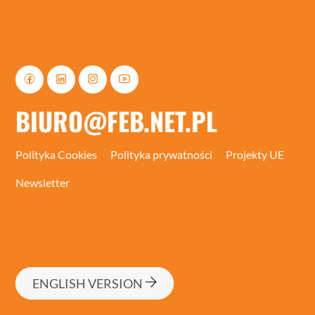
BIURO@FEB.NET.PL
Polityka Cookies
Polityka prywatności
Projekty UE
Newsletter
ENGLISH VERSION